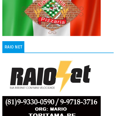
RAIO NET