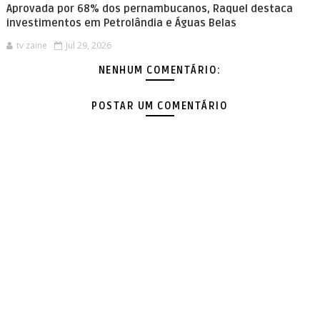
Aprovada por 68% dos pernambucanos, Raquel destaca
investimentos em Petrolândia e Águas Belas
tv zaine
Jul 29, 2026
NENHUM COMENTÁRIO:
POSTAR UM COMENTÁRIO