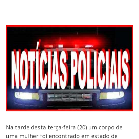
Na tarde desta terça-feira (20) um corpo de
uma mulher foi encontrado em estado de