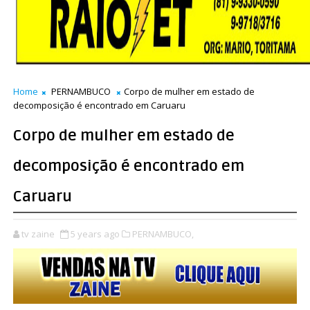
Home
PERNAMBUCO
Corpo de mulher em estado de
decomposição é encontrado em Caruaru
Corpo de mulher em estado de
decomposição é encontrado em
Caruaru
tv zaine
5 years ago
PERNAMBUCO,