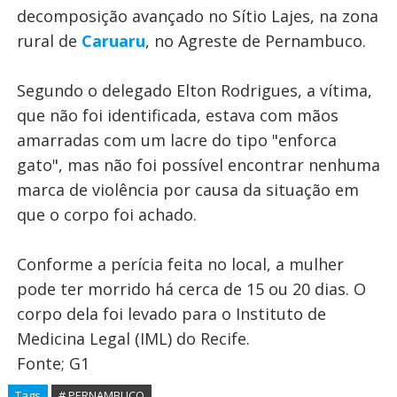
decomposição avançado no Sítio Lajes, na zona
rural de
Caruaru
, no Agreste de Pernambuco.
Segundo o delegado Elton Rodrigues, a vítima,
que não foi identificada, estava com mãos
amarradas com um lacre do tipo "enforca
gato", mas não foi possível encontrar nenhuma
marca de violência por causa da situação em
que o corpo foi achado.
Conforme a perícia feita no local, a mulher
pode ter morrido há cerca de 15 ou 20 dias. O
corpo dela foi levado para o Instituto de
Medicina Legal (IML) do Recife.
Fonte; G1
Tags
# PERNAMBUCO