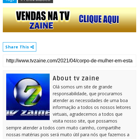
Share This
About tv zaine
Olá somos um site de grande
responsabilidade, que procuramos
atender as necessidades de uma boa
informação a todos os nossos leitores
virtuais, agradecemos a todos que
visita nosso site, que possamos
sempre atender a todos com muito carinho, compartilhe
nossas matérias pois será muito útil para nós que fazemos a