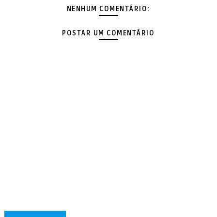
NENHUM COMENTÁRIO:
POSTAR UM COMENTÁRIO