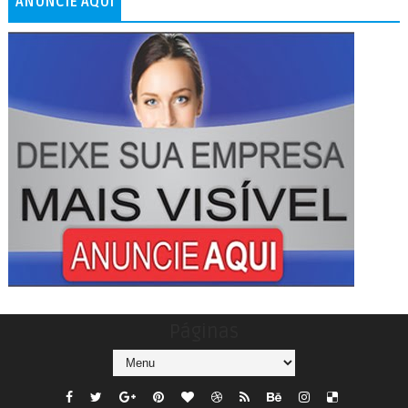
ANUNCIE AQUI
Páginas