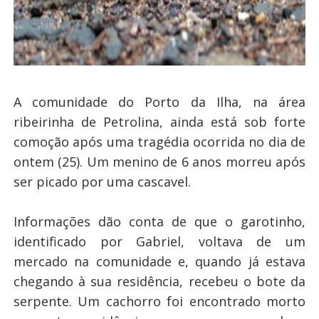
A comunidade do Porto da Ilha, na área
ribeirinha de Petrolina, ainda está sob forte
comoção após uma tragédia ocorrida no dia de
ontem (25). Um menino de 6 anos morreu após
ser picado por uma cascavel.
Informações dão conta de que o garotinho,
identificado por Gabriel, voltava de um
mercado na comunidade e, quando já estava
chegando à sua residência, recebeu o bote da
serpente. Um cachorro foi encontrado morto