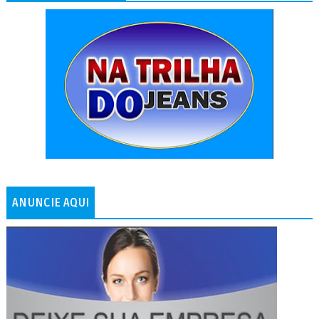
ANUNCIE AQUI