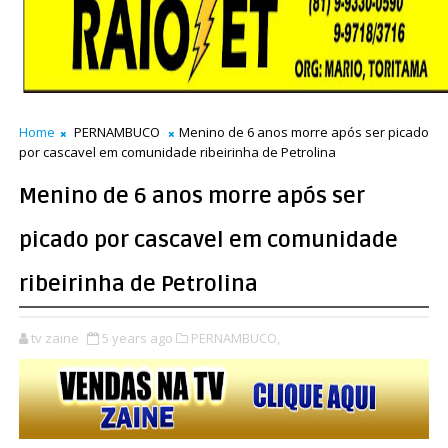
Home
PERNAMBUCO
Menino de 6 anos morre após ser picado
por cascavel em comunidade ribeirinha de Petrolina
Menino de 6 anos morre após ser
picado por cascavel em comunidade
ribeirinha de Petrolina
tv zaine
5 years ago
PERNAMBUCO,