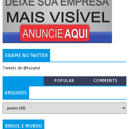
SIGAME NO TWITTER
Tweets de @tvzaine
POPULAR
COMMENTS
ARQUIVOS
BRASIL E MUNDO