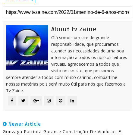
About tv zaine
Olá somos um site de grande
responsabilidade, que procuramos
atender as necessidades de uma boa
informação a todos os nossos leitores
virtuais, agradecemos a todos que
visita nosso site, que possamos
sempre atender a todos com muito carinho, compartilhe
nossas matérias pois será muito útil para nós que fazemos a
Tv Zaine.
Newer Article
Gonzaga Patriota Garante Construção De Viadutos E