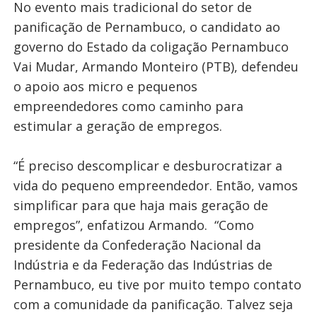
No evento mais tradicional do setor de
panificação de Pernambuco, o candidato ao
governo do Estado da coligação Pernambuco
Vai Mudar, Armando Monteiro (PTB), defendeu
o apoio aos micro e pequenos
empreendedores como caminho para
estimular a geração de empregos.
“É preciso descomplicar e desburocratizar a
vida do pequeno empreendedor. Então, vamos
simplificar para que haja mais geração de
empregos”, enfatizou Armando. “Como
presidente da Confederação Nacional da
Indústria e da Federação das Indústrias de
Pernambuco, eu tive por muito tempo contato
com a comunidade da panificação. Talvez seja