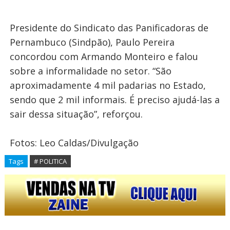
Presidente do Sindicato das Panificadoras de
Pernambuco (Sindpão), Paulo Pereira
concordou com Armando Monteiro e falou
sobre a informalidade no setor. “São
aproximadamente 4 mil padarias no Estado,
sendo que 2 mil informais. É preciso ajudá-las a
sair dessa situação”, reforçou.
Fotos: Leo Caldas/Divulgação
Tags
# POLITICA