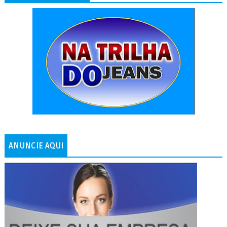
ANUNCIE AQUI