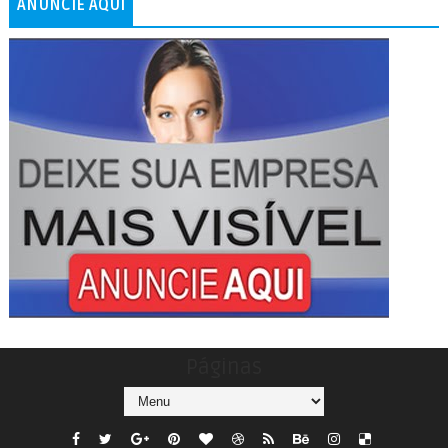
ANUNCIE AQUI
Páginas