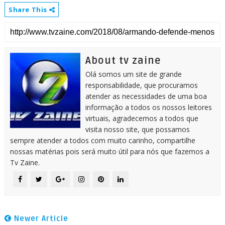
Share This
About tv zaine
Olá somos um site de grande
responsabilidade, que procuramos
atender as necessidades de uma boa
informação a todos os nossos leitores
virtuais, agradecemos a todos que
visita nosso site, que possamos
sempre atender a todos com muito carinho, compartilhe
nossas matérias pois será muito útil para nós que fazemos a
Tv Zaine.
Newer Article