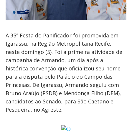
A 35ª Festa do Panificador foi promovida em
Igarassu, na Região Metropolitana Recife,
neste domingo (5). Foi a primeira atividade de
campanha de Armando, um dia após a
histórica convenção que oficializou seu nome
para a disputa pelo Palácio do Campo das
Princesas. De Igarassu, Armando seguiu com
Bruno Araújo (PSDB) e Mendonça Filho (DEM),
candidatos ao Senado, para São Caetano e
Pesqueira, no Agreste.