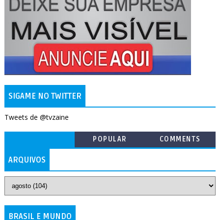
SIGAME NO TWITTER
Tweets de @tvzaine
POPULAR
COMMENTS
ARQUIVOS
BRASIL E MUNDO