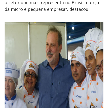
o setor que mais representa no Brasil a força
da micro e pequena empresa", destacou.