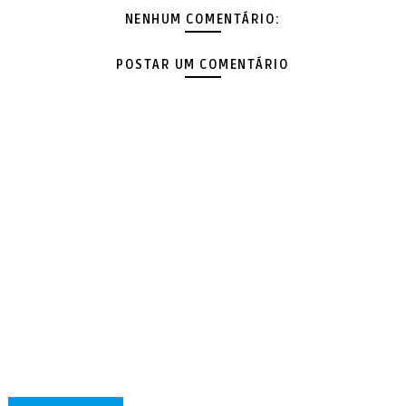
NENHUM COMENTÁRIO:
POSTAR UM COMENTÁRIO