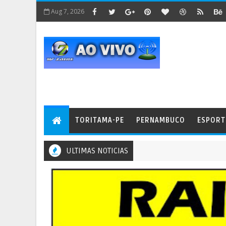
Aug 7, 2026
TORITAMA-PE
PERNAMBUCO
ESPORT
ULTIMAS NOTICIAS