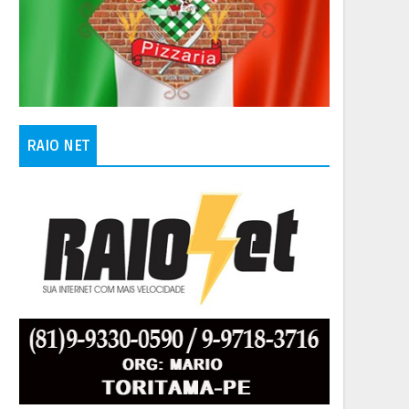
RAIO NET