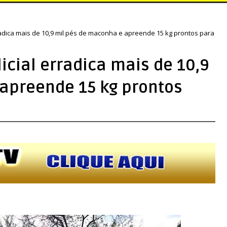
adica mais de 10,9 mil pés de maconha e apreende 15 kg prontos para
cial erradica mais de 10,9
apreende 15 kg prontos