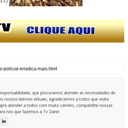
responsabilidade, que procuramos atender as necessidades de
 nossos leitores virtuais, agradecemos a todos que visita
pre atender a todos com muito carinho, compartilhe nossas
para nós que fazemos a Tv Zaine.