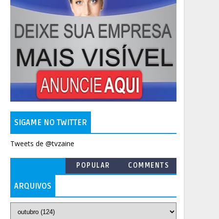
SIGAME NO TWITTER
Tweets de @tvzaine
POPULAR
COMMENTS
ARQUIVOS