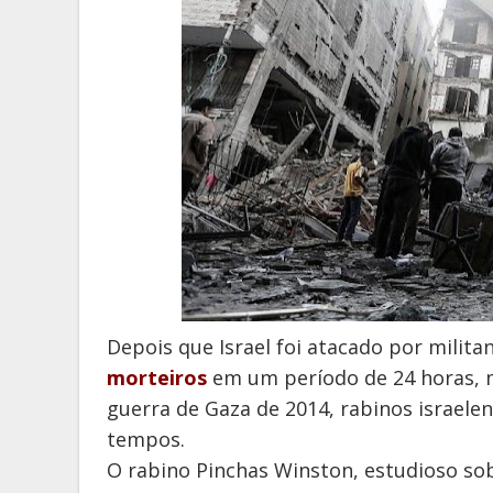
Depois que Israel foi atacado por milit
morteiros
em um período de 24 horas, 
guerra de Gaza de 2014, rabinos israele
tempos.
O rabino Pinchas Winston, estudioso so