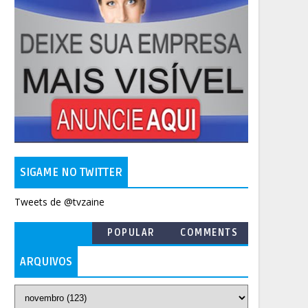
SIGAME NO TWITTER
Tweets de @tvzaine
POPULAR
COMMENTS
ARQUIVOS