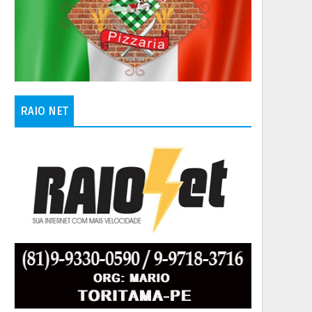
RAIO NET