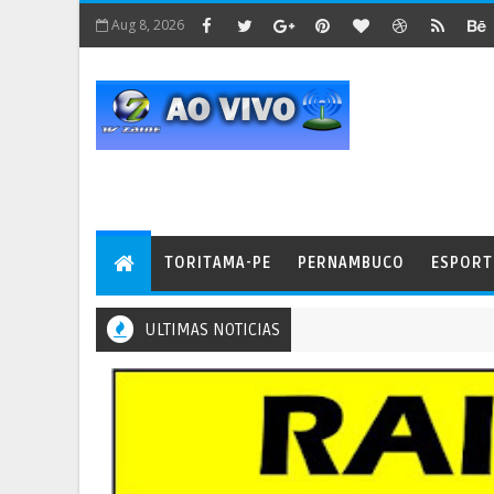
Aug 8, 2026
TORITAMA-PE
PERNAMBUCO
ESPORT
ULTIMAS NOTICIAS