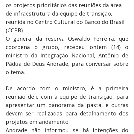
os projetos prioritários das reuniões da área
de infraestrutura da equipe de transição,
reunida no Centro Cultural do Banco do Brasil
(CCBB).
O general da reserva Oswaldo Ferreira, que
coordena o grupo, recebeu ontem (14) o
ministro da Integração Nacional, Antônio de
Pádua de Deus Andrade, para conversar sobre
o tema.
De acordo com o ministro, é a primeira
reunião dele com a equipe de transição, para
apresentar um panorama da pasta, e outras
devem ser realizadas para detalhamento dos
projetos em andamento.
Andrade não informou se há intenções do