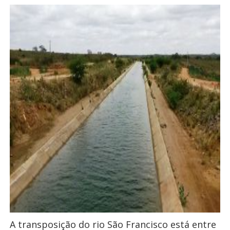
A transposição do rio São Francisco está entre