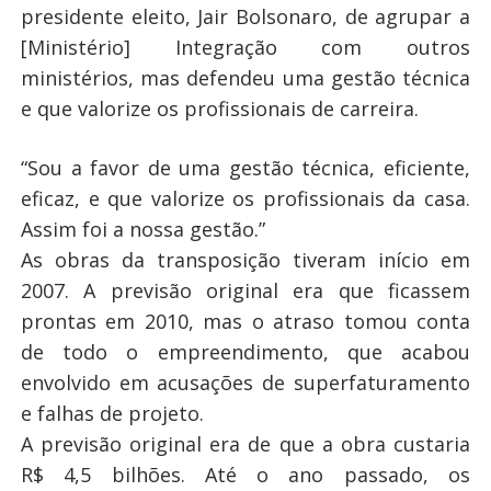
presidente eleito, Jair Bolsonaro, de agrupar a
[Ministério] Integração com outros
ministérios, mas defendeu uma gestão técnica
e que valorize os profissionais de carreira.
“Sou a favor de uma gestão técnica, eficiente,
eficaz, e que valorize os profissionais da casa.
Assim foi a nossa gestão.”
As obras da transposição tiveram início em
2007. A previsão original era que ficassem
prontas em 2010, mas o atraso tomou conta
de todo o empreendimento, que acabou
envolvido em acusações de superfaturamento
e falhas de projeto.
A previsão original era de que a obra custaria
R$ 4,5 bilhões. Até o ano passado, os