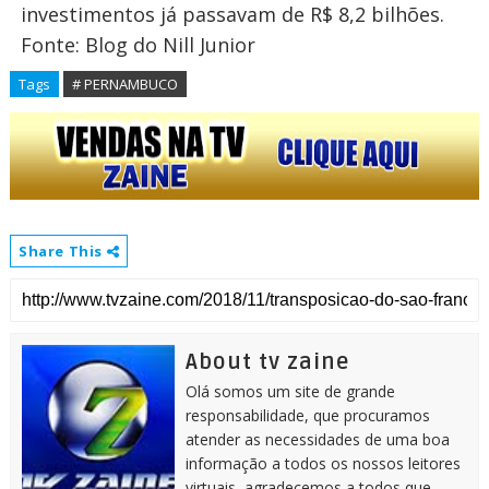
investimentos já passavam de R$ 8,2 bilhões.
Fonte: Blog do Nill Junior
Tags
# PERNAMBUCO
Share This
About tv zaine
Olá somos um site de grande
responsabilidade, que procuramos
atender as necessidades de uma boa
informação a todos os nossos leitores
virtuais, agradecemos a todos que