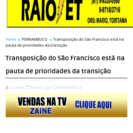
Home
PERNAMBUCO
Transposição do São Francisco está na
pauta de prioridades da transição
Transposição do São Francisco está na
pauta de prioridades da transição
tv zaine
8 years ago
PERNAMBUCO,