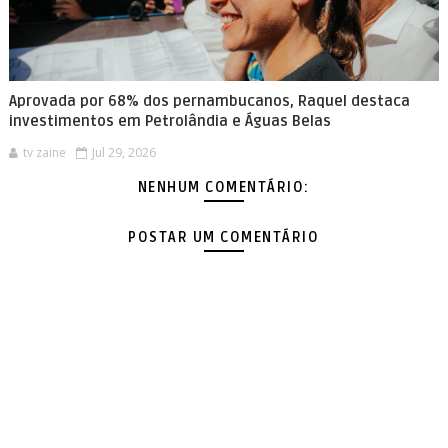
Aprovada por 68% dos pernambucanos, Raquel destaca
investimentos em Petrolândia e Águas Belas
tv zaine
Jul 29, 2026
NENHUM COMENTÁRIO:
POSTAR UM COMENTÁRIO