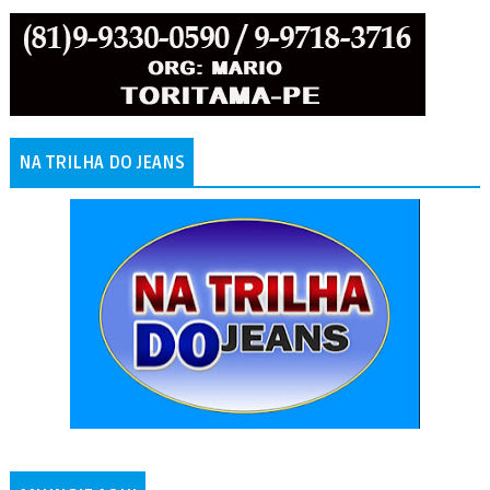
NA TRILHA DO JEANS