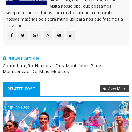
visita nosso site, que possamos
sempre atender a todos com muito carinho, compartilhe
nossas matérias pois será muito útil para nós que fazemos a
Tv Zaine.
Newer Article
Confederação Nacional Dos Municípios Pede
Manutenção Do Mais Médicos
View More
RELATED POST
PERNAMBUCO