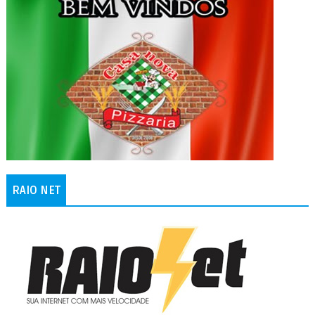
RAIO NET