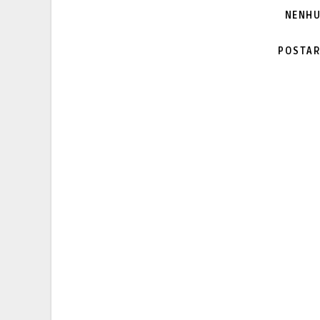
NENHU
POSTAR