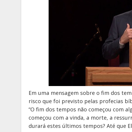
Em uma mensagem sobre o fim dos tem
risco que foi previsto pelas profecias bíb
“O fim dos tempos não começou com alg
começou com a vinda, a morte, a ressur
durará estes últimos tempos? Até que Ele