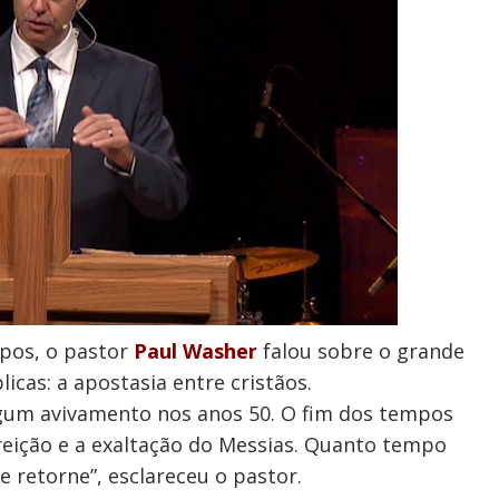
pos, o pastor
Paul Washer
falou sobre o grande
licas: a apostasia entre cristãos.
um avivamento nos anos 50. O fim dos tempos
reição e a exaltação do Messias. Quanto tempo
 retorne”, esclareceu o pastor.