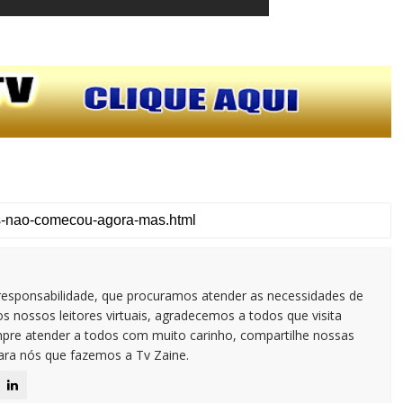
responsabilidade, que procuramos atender as necessidades de
 nossos leitores virtuais, agradecemos a todos que visita
pre atender a todos com muito carinho, compartilhe nossas
para nós que fazemos a Tv Zaine.