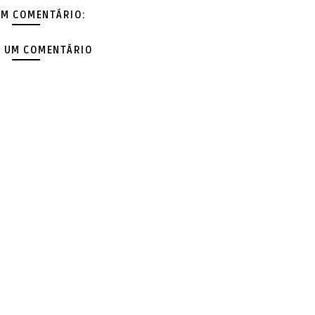
M COMENTÁRIO:
 UM COMENTÁRIO