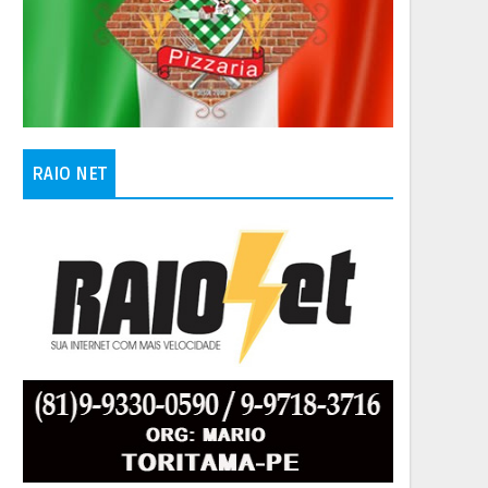
RAIO NET