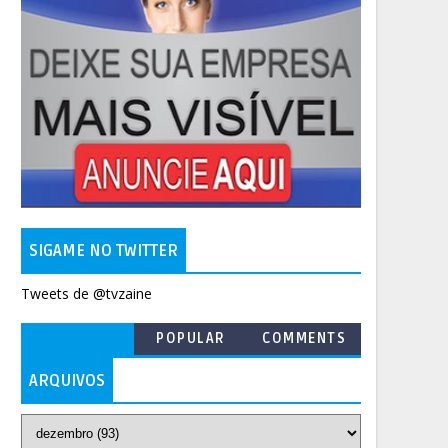
SIGAME NO TWITTER
Tweets de @tvzaine
POPULAR
COMMENTS
ARQUIVOS