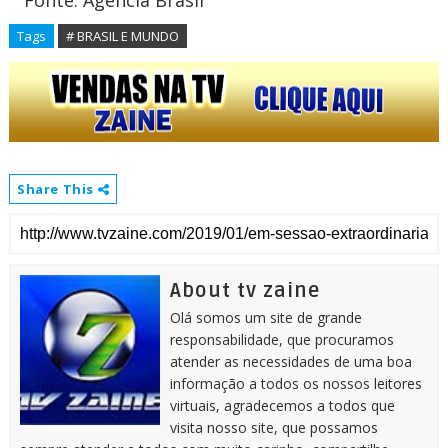
Fonte: Agência Brasil
Tags
# BRASIL E MUNDO
Share This
About tv zaine
Olá somos um site de grande
responsabilidade, que procuramos
atender as necessidades de uma boa
informação a todos os nossos leitores
virtuais, agradecemos a todos que
visita nosso site, que possamos