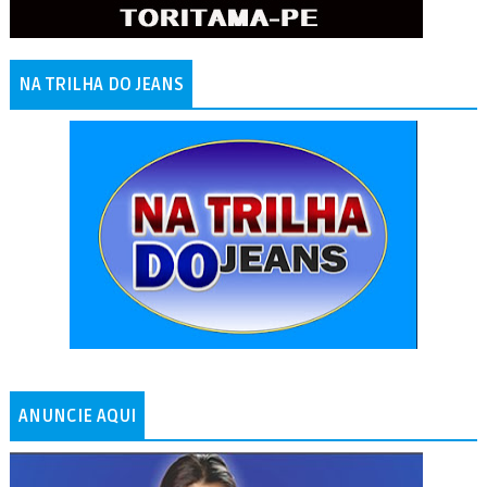
NA TRILHA DO JEANS
ANUNCIE AQUI