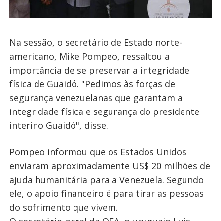
Na sessão, o secretário de Estado norte-
americano, Mike Pompeo, ressaltou a
importância de se preservar a integridade
física de Guaidó. "Pedimos às forças de
segurança venezuelanas que garantam a
integridade física e segurança do presidente
interino Guaidó", disse.
Pompeo informou que os Estados Unidos
enviaram aproximadamente US$ 20 milhões de
ajuda humanitária para a Venezuela. Segundo
ele, o apoio financeiro é para tirar as pessoas
do sofrimento que vivem.