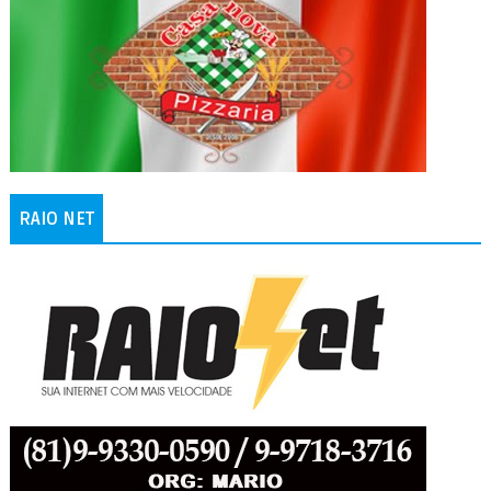
RAIO NET