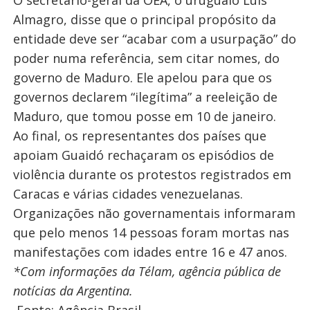
O secretário-geral da OEA, o uruguaio Luis
Almagro, disse que o principal propósito da
entidade deve ser “acabar com a usurpação” do
poder numa referência, sem citar nomes, do
governo de Maduro. Ele apelou para que os
governos declarem “ilegítima” a reeleição de
Maduro, que tomou posse em 10 de janeiro.
Ao final, os representantes dos países que
apoiam Guaidó rechaçaram os episódios de
violência durante os protestos registrados em
Caracas e várias cidades venezuelanas.
Organizações não governamentais informaram
que pelo menos 14 pessoas foram mortas nas
manifestações com idades entre 16 e 47 anos.
*Com informações da Télam, agência pública de
notícias da Argentina.