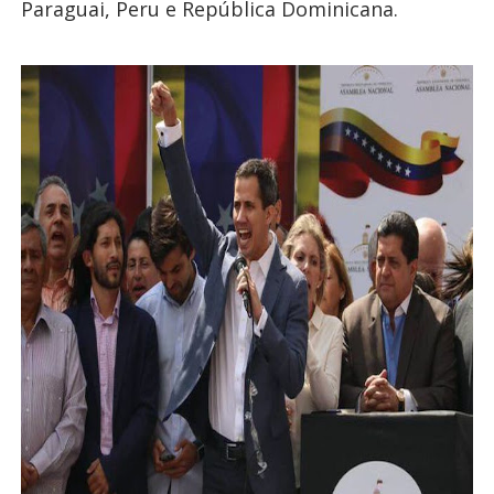
Paraguai, Peru e República Dominicana.