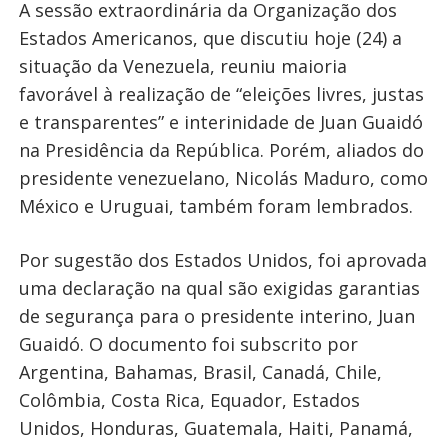
A sessão extraordinária da Organização dos
Estados Americanos, que discutiu hoje (24) a
situação da Venezuela, reuniu maioria
favorável à realização de “eleições livres, justas
e transparentes” e interinidade de Juan Guaidó
na Presidência da República. Porém, aliados do
presidente venezuelano, Nicolás Maduro, como
México e Uruguai, também foram lembrados.
Por sugestão dos Estados Unidos, foi aprovada
uma declaração na qual são exigidas garantias
de segurança para o presidente interino, Juan
Guaidó. O documento foi subscrito por
Argentina, Bahamas, Brasil, Canadá, Chile,
Colômbia, Costa Rica, Equador, Estados
Unidos, Honduras, Guatemala, Haiti, Panamá,