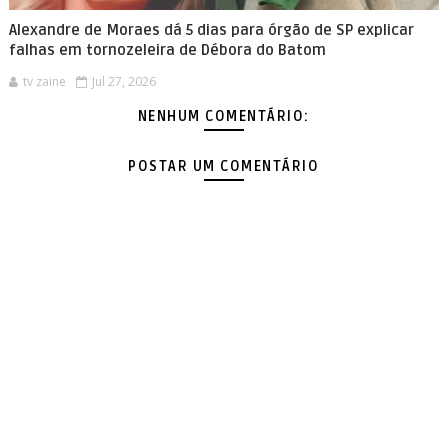
Alexandre de Moraes dá 5 dias para órgão de SP explicar
falhas em tornozeleira de Débora do Batom
tv zaine
Jul 27, 2026
NENHUM COMENTÁRIO:
POSTAR UM COMENTÁRIO