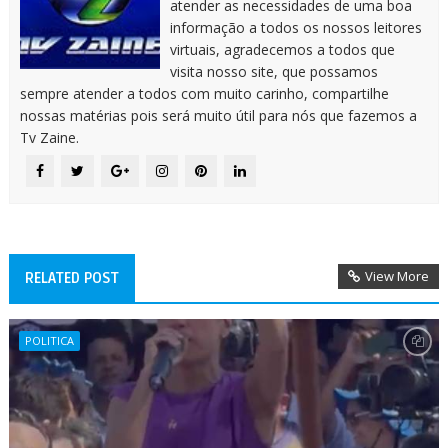
atender as necessidades de uma boa
informação a todos os nossos leitores
virtuais, agradecemos a todos que
visita nosso site, que possamos
sempre atender a todos com muito carinho, compartilhe
nossas matérias pois será muito útil para nós que fazemos a
Tv Zaine.
View More
RELATED POST
POLITICA