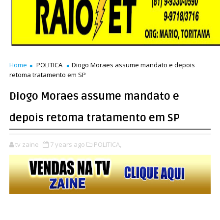
Home
POLITICA
Diogo Moraes assume mandato e depois
retoma tratamento em SP
Diogo Moraes assume mandato e
depois retoma tratamento em SP
tv zaine
7 years ago
POLITICA,