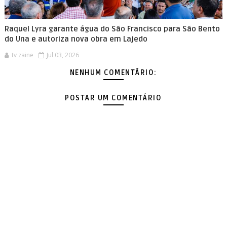
Raquel Lyra garante água do São Francisco para São Bento
do Una e autoriza nova obra em Lajedo
tv zaine
Jul 03, 2026
NENHUM COMENTÁRIO:
POSTAR UM COMENTÁRIO