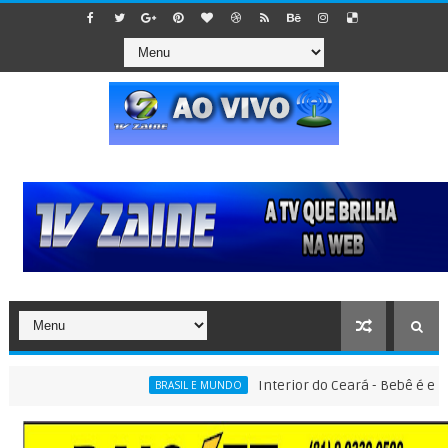
Interior do Ceará - Bebê é encontra
BRASIL E MUNDO