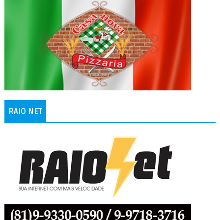
RAIO NET