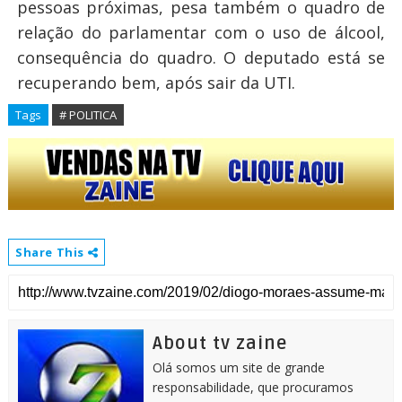
pessoas próximas, pesa também o quadro de
relação do parlamentar com o uso de álcool,
consequência do quadro. O
deputado está se
recuperando bem, após sair da UTI.
Tags
# POLITICA
Share This
About tv zaine
Olá somos um site de grande
responsabilidade, que procuramos