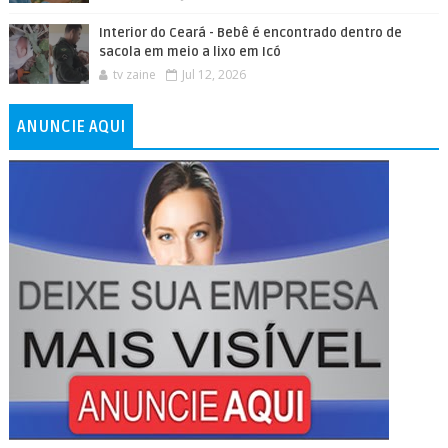
Interior do Ceará - Bebê é encontrado dentro de
sacola em meio a lixo em Icó
tv zaine
Jul 12, 2026
ANUNCIE AQUI