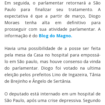
Em seguida, o parlamentar retornará a São
Paulo para finalizar seu tratamento. A
expectativa é que a partir de março, Diogo
Moraes tenha alta em definitivo para
prosseguir com sua atividade parlamentar. A
informação é do
Blog do Magno.
Havia uma possibilidade de a posse ser feita
pela mesa da Casa no hospital para empossá-
lo em São paulo, mas houve consenso da vinda
do parlamentar. Diogo foi votado na ultima
eleição pelos prefeitos Lino de Ingazeira, Tânia
de Brejinho e Ângelo de Sertânia.
O deputado está internado em um hospital de
São Paulo, após uma crise depressiva. Segundo