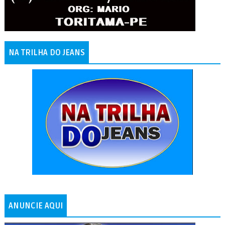
NA TRILHA DO JEANS
ANUNCIE AQUI