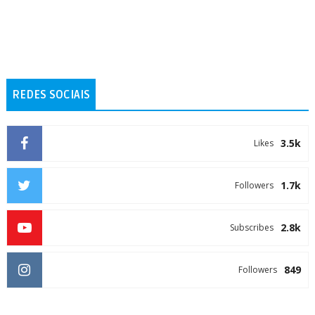
REDES SOCIAIS
3.5k
Likes
1.7k
Followers
2.8k
Subscribes
849
Followers