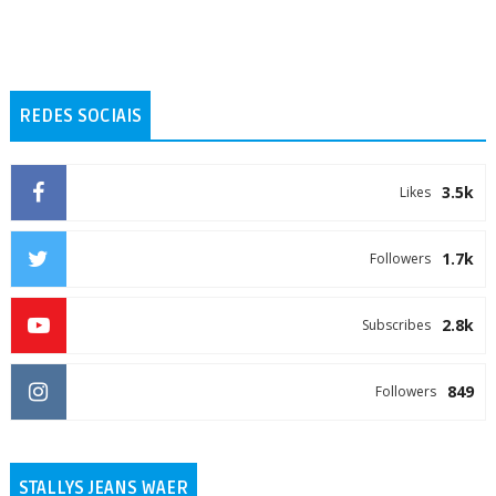
REDES SOCIAIS
3.5k
Likes
1.7k
Followers
2.8k
Subscribes
849
Followers
STALLYS JEANS WAER