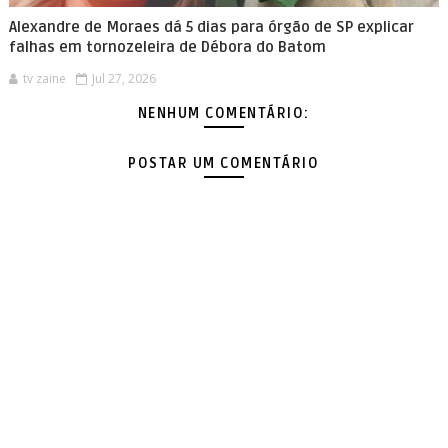
Alexandre de Moraes dá 5 dias para órgão de SP explicar
falhas em tornozeleira de Débora do Batom
tv zaine
Jul 27, 2026
NENHUM COMENTÁRIO:
POSTAR UM COMENTÁRIO