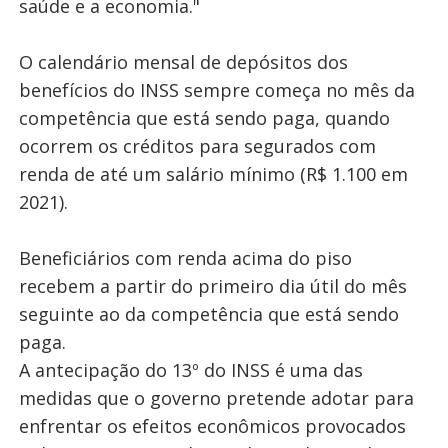
saúde e a economia."
O calendário mensal de depósitos dos
benefícios do INSS sempre começa no mês da
competência que está sendo paga, quando
ocorrem os créditos para segurados com
renda de até um salário mínimo (R$ 1.100 em
2021).
Beneficiários com renda acima do piso
recebem a partir do primeiro dia útil do mês
seguinte ao da competência que está sendo
paga.
A antecipação do 13º do INSS é uma das
medidas que o governo pretende adotar para
enfrentar os efeitos econômicos provocados