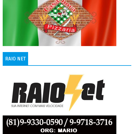
RAIO NET