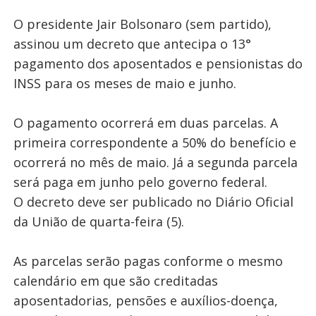
O presidente Jair Bolsonaro (sem partido),
assinou um decreto que antecipa o 13°
pagamento dos aposentados e pensionistas do
INSS para os meses de maio e junho.
O pagamento ocorrerá em duas parcelas. A
primeira correspondente a 50% do benefício e
ocorrerá no mês de maio. Já a segunda parcela
será paga em junho pelo governo federal.
O decreto deve ser publicado no Diário Oficial
da União de quarta-feira (5).
As parcelas serão pagas conforme o mesmo
calendário em que são creditadas
aposentadorias, pensões e auxílios-doença,