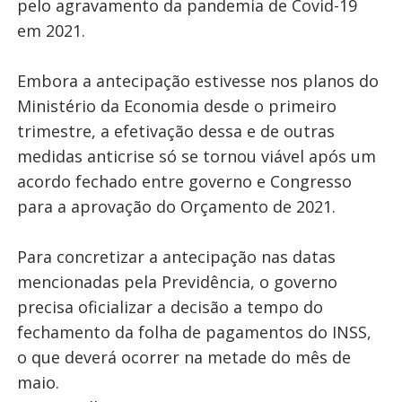
pelo agravamento da pandemia de Covid-19
em 2021.
Embora a antecipação estivesse nos planos do
Ministério da Economia desde o primeiro
trimestre, a efetivação dessa e de outras
medidas anticrise só se tornou viável após um
acordo fechado entre governo e Congresso
para a aprovação do Orçamento de 2021.
Para concretizar a antecipação nas datas
mencionadas pela Previdência, o governo
precisa oficializar a decisão a tempo do
fechamento da folha de pagamentos do INSS,
o que deverá ocorrer na metade do mês de
maio.