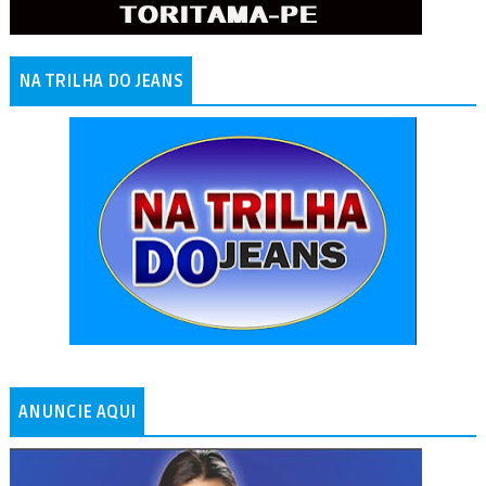
NA TRILHA DO JEANS
ANUNCIE AQUI