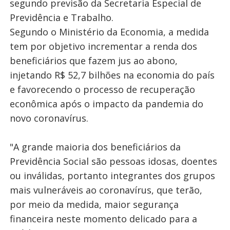
segundo previsão da Secretaria Especial de
Previdência e Trabalho.
Segundo o Ministério da Economia, a medida
tem por objetivo incrementar a renda dos
beneficiários que fazem jus ao abono,
injetando R$ 52,7 bilhões na economia do país
e favorecendo o processo de recuperação
econômica após o impacto da pandemia do
novo coronavírus.
"A grande maioria dos beneficiários da
Previdência Social são pessoas idosas, doentes
ou inválidas, portanto integrantes dos grupos
mais vulneráveis ao coronavírus, que terão,
por meio da medida, maior segurança
financeira neste momento delicado para a