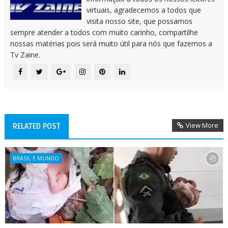
virtuais, agradecemos a todos que
visita nosso site, que possamos
sempre atender a todos com muito carinho, compartilhe
nossas matérias pois será muito útil para nós que fazemos a
Tv Zaine.
View More
RELATED POST
BRASIL E MUNDO