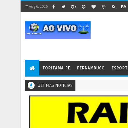
Aug 6, 2026
TORITAMA-PE
PERNAMBUCO
ESPORT
ULTIMAS NOTICIAS