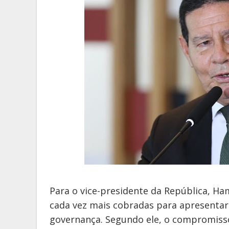
Para o vice-presidente da República, Ha
cada vez mais cobradas para apresentar 
governança. Segundo ele, o compromiss