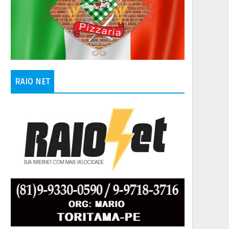
RAIO NET