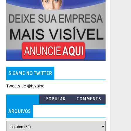
SIGAME NO TWITTER
Tweets de @tvzaine
POPULAR
COMMENTS
ARQUIVOS