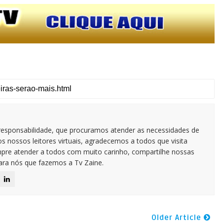
responsabilidade, que procuramos atender as necessidades de
 nossos leitores virtuais, agradecemos a todos que visita
pre atender a todos com muito carinho, compartilhe nossas
para nós que fazemos a Tv Zaine.
Older Article