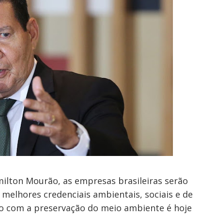
milton Mourão, as empresas brasileiras serão
melhores credenciais ambientais, sociais e de
o com a preservação do meio ambiente é hoje