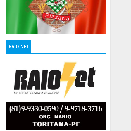
RAIO NET