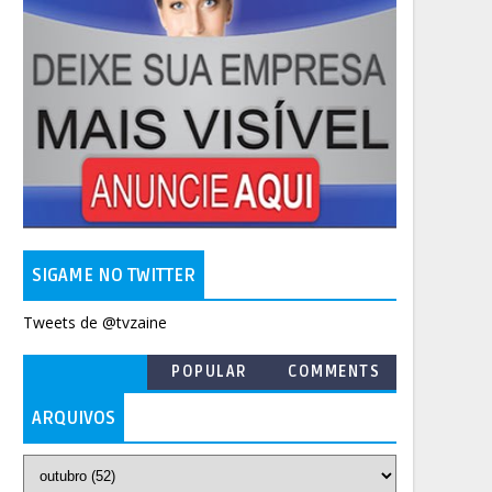
SIGAME NO TWITTER
Tweets de @tvzaine
POPULAR
COMMENTS
ARQUIVOS