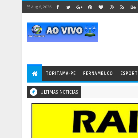
Aug 6, 2026
TORITAMA-PE
PERNAMBUCO
ESPORT
ULTIMAS NOTICIAS