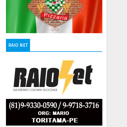
RAIO NET