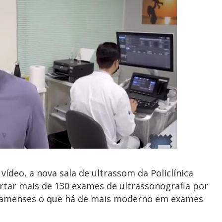
vídeo, a nova sala de ultrassom da Policlínica
rtar mais de 130 exames de ultrassonografia por
itamenses o que há de mais moderno em exames