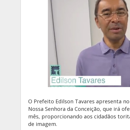
O Prefeito Edilson Tavares apresenta no 
Nossa Senhora da Conceição, que irá ofe
mês, proporcionando aos cidadãos tor
de imagem.