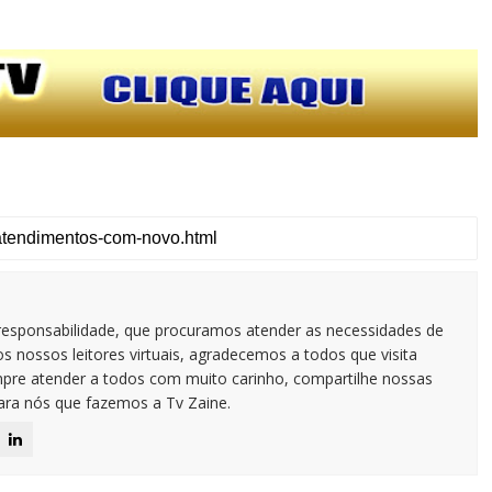
responsabilidade, que procuramos atender as necessidades de
 nossos leitores virtuais, agradecemos a todos que visita
pre atender a todos com muito carinho, compartilhe nossas
para nós que fazemos a Tv Zaine.