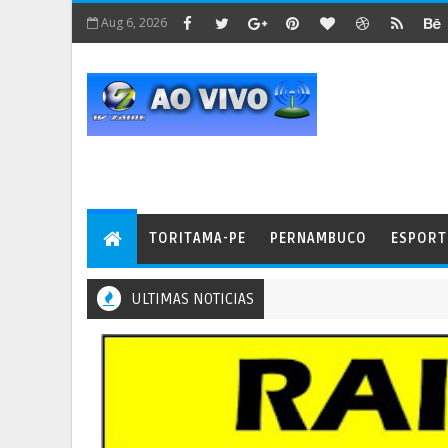
Aug 6, 2026
TORITAMA-PE
PERNAMBUCO
ESPORT
ULTIMAS NOTICIAS