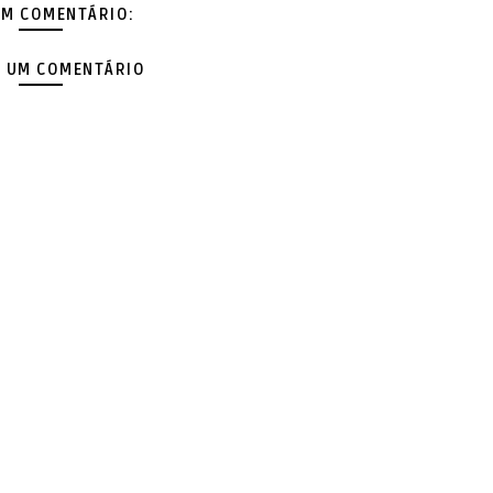
M COMENTÁRIO:
 UM COMENTÁRIO