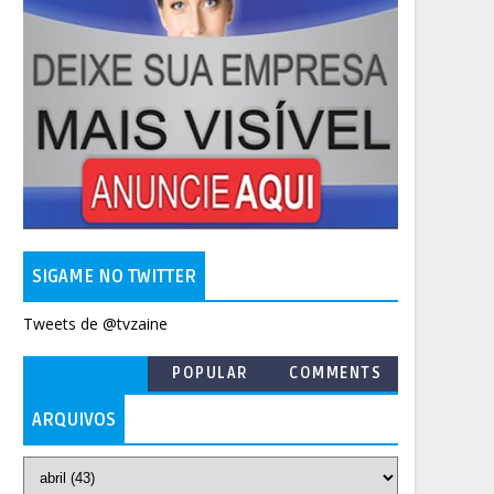
SIGAME NO TWITTER
Tweets de @tvzaine
POPULAR
COMMENTS
ARQUIVOS