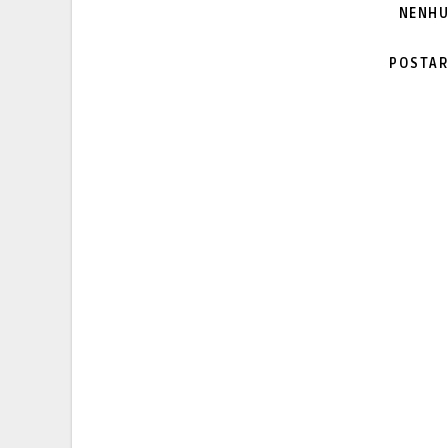
NENHU
POSTAR