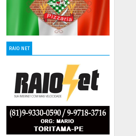
RAIO NET