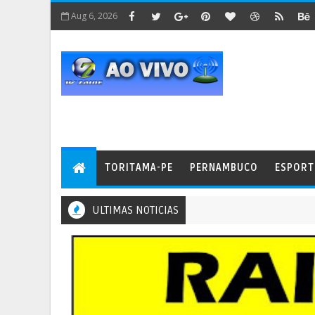
Aug 6, 2026
TORITAMA-PE
PERNAMBUCO
ESPORT
ULTIMAS NOTICIAS