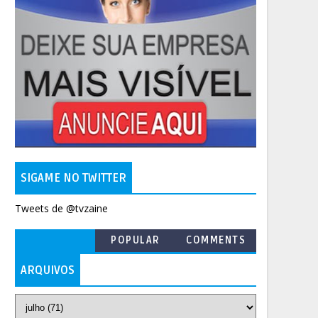
SIGAME NO TWITTER
Tweets de @tvzaine
POPULAR
COMMENTS
ARQUIVOS