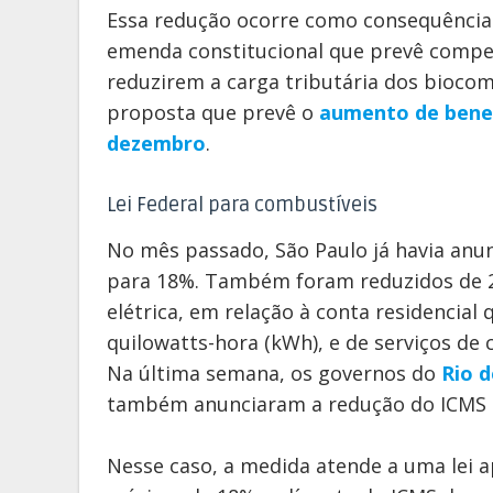
Essa redução ocorre como consequência
emenda constitucional que prevê compe
reduzirem a carga tributária dos bioco
proposta que prevê o
aumento de benefí
dezembro
.
Lei Federal para combustíveis
No mês passado, São Paulo já havia anun
para 18%. Também foram reduzidos de 
elétrica, em relação à conta residencia
quilowatts-hora (kWh), e de serviços de
Na última semana, os governos do
Rio d
também anunciaram a redução do ICMS 
Nesse caso, a medida atende a uma lei 