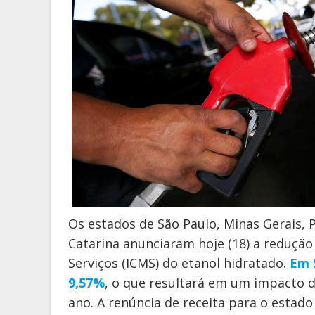
Os estados de São Paulo, Minas Gerais, P
Catarina anunciaram hoje (18) a redução
Serviços (ICMS) do etanol hidratado.
Em 
9,57%
, o que resultará em um impacto d
ano. A renúncia de receita para o estad