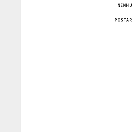
NENHU
POSTAR