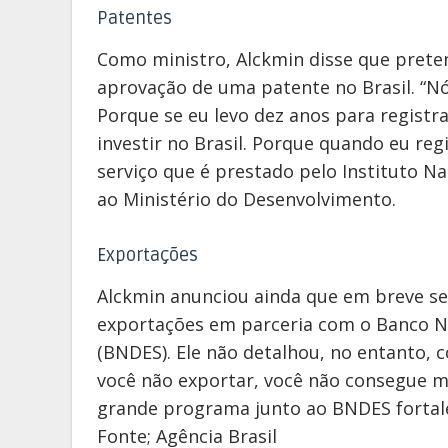
Patentes
Como ministro, Alckmin disse que prete
aprovação de uma patente no Brasil. “N
Porque se eu levo dez anos para registra
investir no Brasil. Porque quando eu reg
serviço que é prestado pelo Instituto Nac
ao Ministério do Desenvolvimento.
Exportações
Alckmin anunciou ainda que em breve se
exportações em parceria com o Banco N
(BNDES). Ele não detalhou, no entanto, c
você não exportar, você não consegue ma
grande programa junto ao BNDES fortalec
Fonte; Agência Brasil