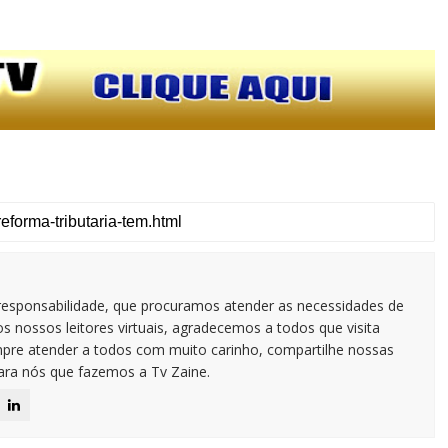
responsabilidade, que procuramos atender as necessidades de
 nossos leitores virtuais, agradecemos a todos que visita
pre atender a todos com muito carinho, compartilhe nossas
para nós que fazemos a Tv Zaine.