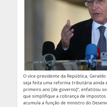
O vice-presidente da República, Geraldo
seja feita uma reforma tributária ainda 
primeiro ano [de governo]”, enfatizou 
que simplifique a cobrança de impostos
acumula a função de ministro do Desenvo