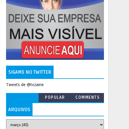
SIGAME NO TWITTER
Tweets de @tvzaine
POPULAR
COMMENTS
ARQUIVOS