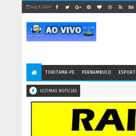
Aug 8, 2026
TORITAMA-PE
PERNAMBUCO
ESPORT
ULTIMAS NOTICIAS