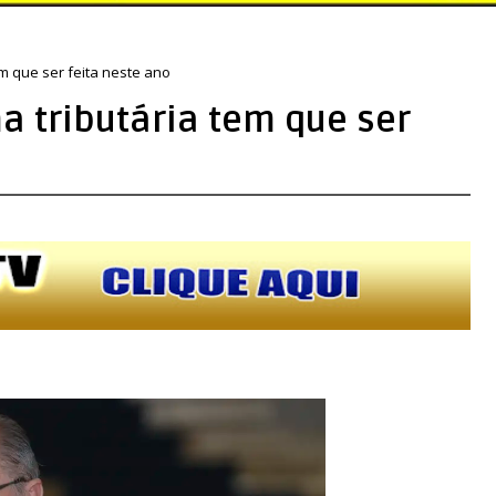
em que ser feita neste ano
a tributária tem que ser