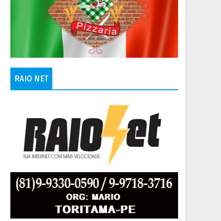
RAIO NET