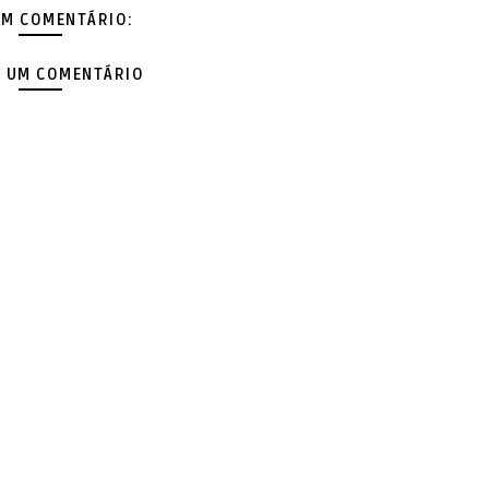
M COMENTÁRIO:
 UM COMENTÁRIO