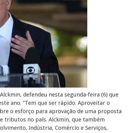
 Alckmin, defendeu nesta segunda-feira (6) que
este ano. “Tem que ser rápido. Aproveitar o
sobre o esforço para aprovação de uma proposta
 e tributos no país. Alckmin, que também
lvimento, Indústria, Comércio e Serviços,