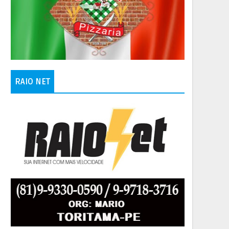
RAIO NET