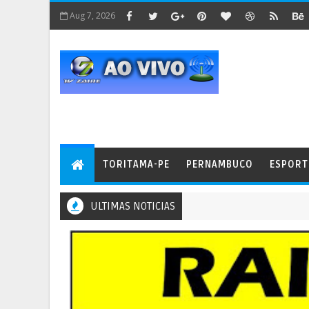
Aug 7, 2026
TORITAMA-PE
PERNAMBUCO
ESPORT
ULTIMAS NOTICIAS