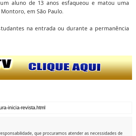
e um aluno de 13 anos esfaqueou e matou uma
 Montoro, em São Paulo.
studantes na entrada ou durante a permanência
responsabilidade, que procuramos atender as necessidades de