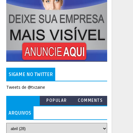
SIGAME NO TWITTER
Tweets de @tvzaine
POPULAR
COMMENTS
ARQUIVOS