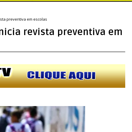
vista preventiva em escolas
inicia revista preventiva em