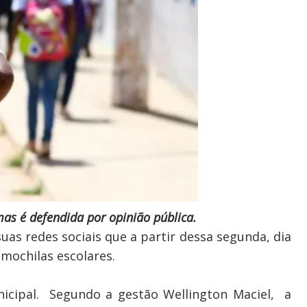
mas é defendida por opinião pública.
uas redes sociais que a partir dessa segunda, dia
s mochilas escolares.
icipal. Segundo a gestão Wellington Maciel, a