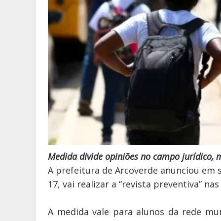
Medida divide opiniões no campo jurídico, 
A prefeitura de Arcoverde anunciou em s
17, vai realizar a “revista preventiva” na
A medida vale para alunos da rede mun