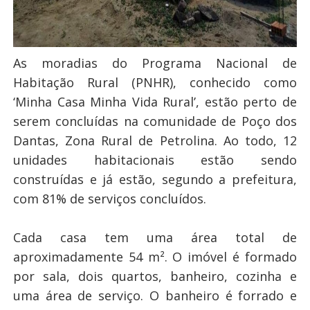
As moradias do Programa Nacional de
Habitação Rural (PNHR), conhecido como
‘Minha Casa Minha Vida Rural’, estão perto de
serem concluídas na comunidade de Poço dos
Dantas, Zona Rural de Petrolina. Ao todo, 12
unidades habitacionais estão sendo
construídas e já estão, segundo a prefeitura,
com 81% de serviços concluídos.
Cada casa tem uma área total de
aproximadamente 54 m². O imóvel é formado
por sala, dois quartos, banheiro, cozinha e
uma área de serviço. O banheiro é forrado e