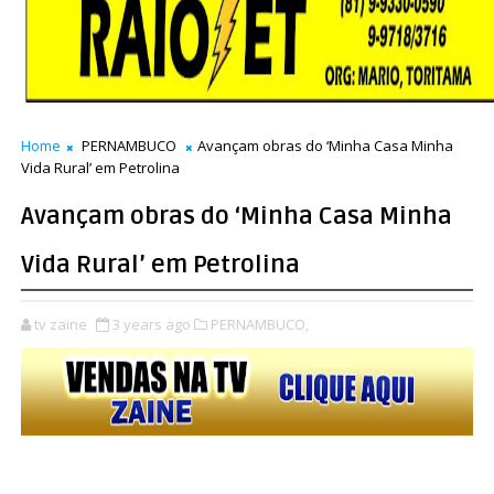
Home
PERNAMBUCO
Avançam obras do ‘Minha Casa Minha
Vida Rural’ em Petrolina
Avançam obras do ‘Minha Casa Minha
Vida Rural’ em Petrolina
tv zaine
3 years ago
PERNAMBUCO,