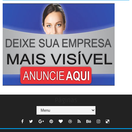
Páginas