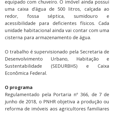
equipado com chuveiro. O imóvel ainda possui
uma caixa d’água de 500 litros, calçada ao
redor, fossa séptica, sumidouro e
acessibilidade para deficientes físicos. Cada
unidade habitacional ainda vai contar com uma
cisterna para armazenamento de água.
O trabalho é supervisionado pela Secretaria de
Desenvolvimento Urbano, Habitação e
Sustentabilidade (SEDURBHS) e Caixa
Econômica Federal.
O programa
Regulamentado pela Portaria nº 366, de 7 de
junho de 2018, o PNHR objetiva a produção ou
reforma de imóveis aos agricultores familiares