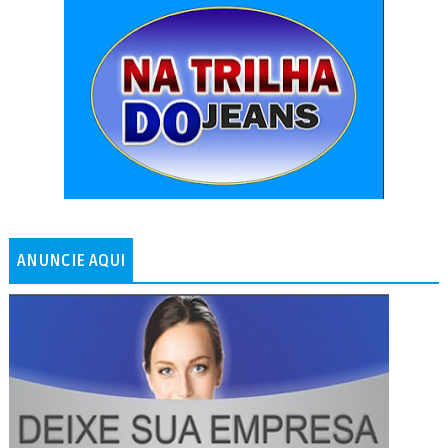
ANUNCIE AQUI