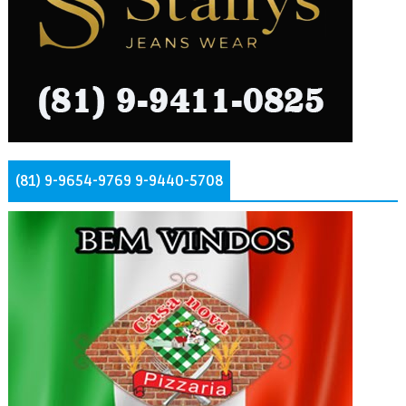
(81) 9-9654-9769 9-9440-5708