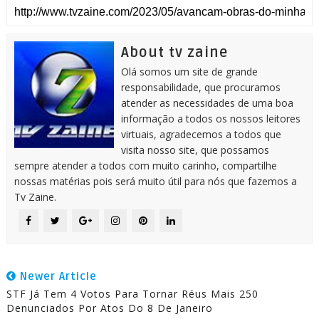
About tv zaine
Olá somos um site de grande
responsabilidade, que procuramos
atender as necessidades de uma boa
informação a todos os nossos leitores
virtuais, agradecemos a todos que
visita nosso site, que possamos
sempre atender a todos com muito carinho, compartilhe
nossas matérias pois será muito útil para nós que fazemos a
Tv Zaine.
Newer Article
STF Já Tem 4 Votos Para Tornar Réus Mais 250
Denunciados Por Atos Do 8 De Janeiro