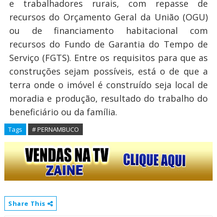
e trabalhadores rurais, com repasse de
recursos do Orçamento Geral da União (OGU)
ou de financiamento habitacional com
recursos do Fundo de Garantia do Tempo de
Serviço (FGTS). Entre os requisitos para que as
construções sejam possíveis, está o de que a
terra onde o imóvel é construído seja local de
moradia e produção, resultado do trabalho do
beneficiário ou da família.
Tags
# PERNAMBUCO
Share This