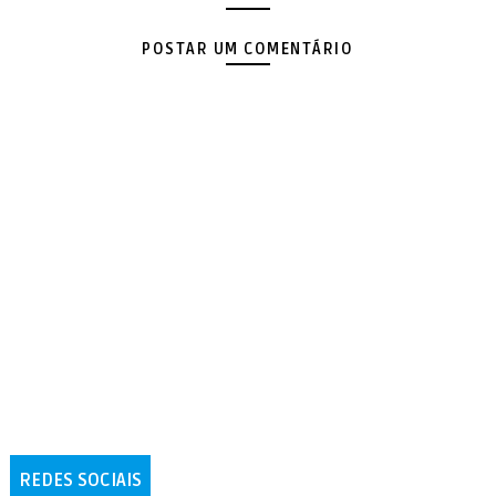
POSTAR UM COMENTÁRIO
REDES SOCIAIS