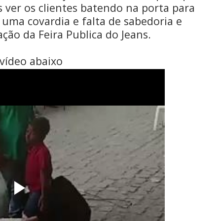
 ver os clientes batendo na porta para
 uma covardia e falta de sabedoria e
ação da Feira Publica do Jeans.
abaixo