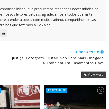
responsabilidade, que procuramos atender as necessidades de
 nossos leitores virtuais, agradecemos a todos que visita
pre atender a todos com muito carinho, compartilhe nossas
para nós que fazemos a Tv Zaine.
Older Article
Justiça: Fotógrafo Cristão Não Será Mais Obrigado
A Trabalhar Em Casamentos Gays
View More
TORITAMA-PE