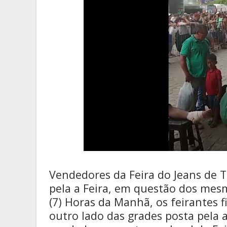
Vendedores da Feira do Jeans de 
pela a Feira, em questão dos mesm
(7) Horas da Manhã, os feirantes 
outro lado das grades posta pela 