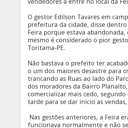
vendedores a entre no local da Fei
O gestor Edilson Tavares em camp
prefeitura da cidade, disse dentro
Feira porque estava abandonada, 
mesmo é considerado o pior gesto
Toritama-PE.
Não bastava o prefeito ter acabad
o um dos maiores desastre para os 
trancando as Ruas ao lado do Parq
dos moradores da Bairro Planalto,
comercializar mais cedo, segundo 
tarde para se dar inicio as vendas
Nas gestões anteriores, a Feira e
funcionava normalmente e não se 