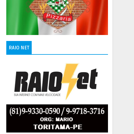
RAIO NET