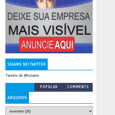
SIGAME NO TWITTER
Tweets de @tvzaine
POPULAR
COMMENTS
ARQUIVOS