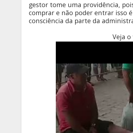
gestor tome uma providência, pois
comprar e não poder entrar isso é
consciência da parte da administr
Veja o vídeo 