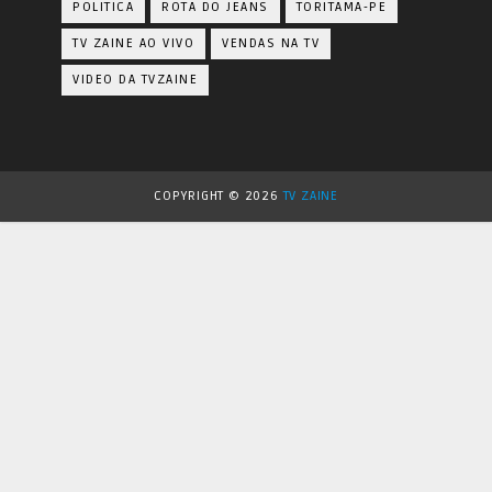
POLITICA
ROTA DO JEANS
TORITAMA-PE
TV ZAINE AO VIVO
VENDAS NA TV
VIDEO DA TVZAINE
COPYRIGHT ©
2026
TV ZAINE