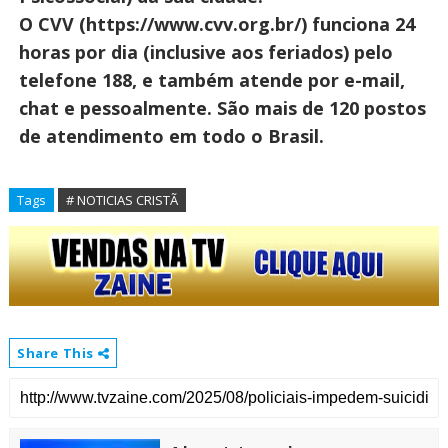
O CVV (https://www.cvv.org.br/) funciona 24
horas por dia (inclusive aos feriados) pelo
telefone 188, e também atende por e-mail,
chat e pessoalmente. São mais de 120 postos
de atendimento em todo o Brasil.
Tags
# NOTICIAS CRISTÃ
Share This