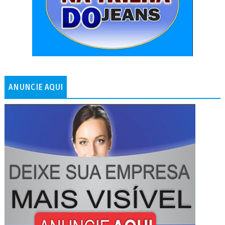
ANUNCIE AQUI