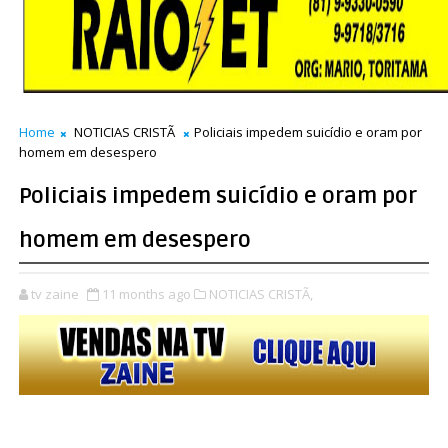
Home
NOTICIAS CRISTÃ
Policiais impedem suicídio e oram por
homem em desespero
Policiais impedem suicídio e oram por
homem em desespero
tv zaine
11 months ago
NOTICIAS CRISTÃ,