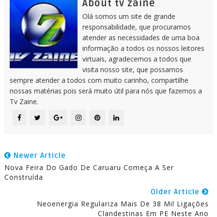
About tv zaine
Olá somos um site de grande
responsabilidade, que procuramos
atender as necessidades de uma boa
informação a todos os nossos leitores
virtuais, agradecemos a todos que
visita nosso site, que possamos
sempre atender a todos com muito carinho, compartilhe
nossas matérias pois será muito útil para nós que fazemos a
Tv Zaine.
Newer Article
Nova Feira Do Gado De Caruaru Começa A Ser
Construída
Older Article
Neoenergia Regulariza Mais De 38 Mil Ligações
Clandestinas Em PE Neste Ano