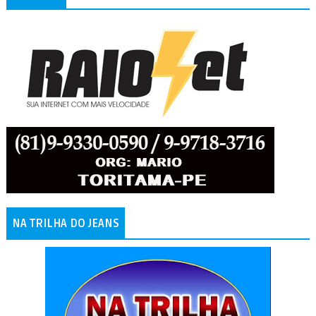
NA TRILHA DO JEANS