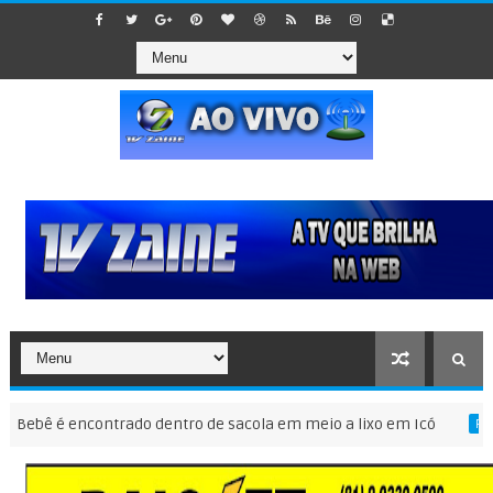
bê é encontrado dentro de sacola em meio a lixo em Icó
PERNAMB