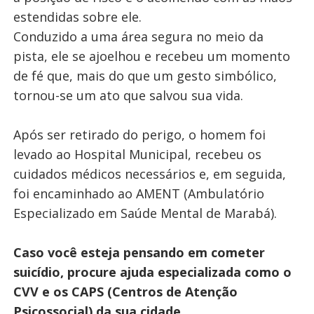
estendidas sobre ele.
Conduzido a uma área segura no meio da
pista, ele se ajoelhou e recebeu um momento
de fé que, mais do que um gesto simbólico,
tornou-se um ato que salvou sua vida.
Após ser retirado do perigo, o homem foi
levado ao Hospital Municipal, recebeu os
cuidados médicos necessários e, em seguida,
foi encaminhado ao AMENT (Ambulatório
Especializado em Saúde Mental de Marabá).
Caso você esteja pensando em cometer
suicídio, procure ajuda especializada como o
CVV e os CAPS (Centros de Atenção
Psicossocial) da sua cidade.