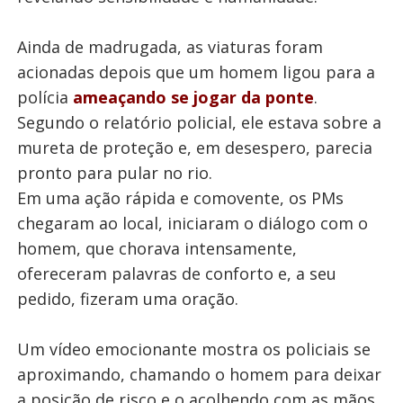
Ainda de madrugada, as viaturas foram
acionadas depois que um homem ligou para a
polícia
ameaçando se jogar da ponte
.
Segundo o relatório policial, ele estava sobre a
mureta de proteção e, em desespero, parecia
pronto para pular no rio.
Em uma ação rápida e comovente, os PMs
chegaram ao local, iniciaram o diálogo com o
homem, que chorava intensamente,
ofereceram palavras de conforto e, a seu
pedido, fizeram uma oração.
Um vídeo emocionante mostra os policiais se
aproximando, chamando o homem para deixar
a posição de risco e o acolhendo com as mãos