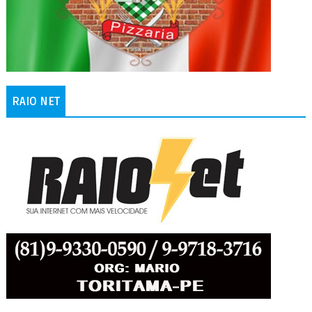
RAIO NET