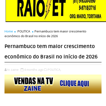
Home
POLITICA
Pernambuco tem maior crescimento
econômico do Brasil no início de 2026
Pernambuco tem maior crescimento
econômico do Brasil no início de 2026
tv zaine
4 months ago
POLITICA,