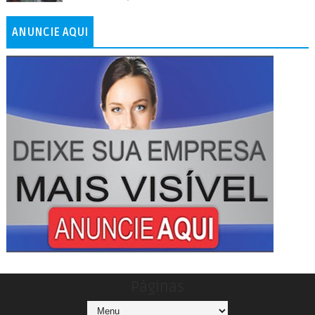
ANUNCIE AQUI
Páginas