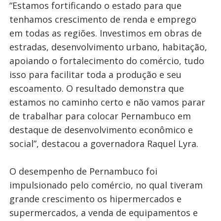
“Estamos fortificando o estado para que
tenhamos crescimento de renda e emprego
em todas as regiões. Investimos em obras de
estradas, desenvolvimento urbano, habitação,
apoiando o fortalecimento do comércio, tudo
isso para facilitar toda a produção e seu
escoamento. O resultado demonstra que
estamos no caminho certo e não vamos parar
de trabalhar para colocar Pernambuco em
destaque de desenvolvimento econômico e
social”, destacou a governadora Raquel Lyra.
O desempenho de Pernambuco foi
impulsionado pelo comércio, no qual tiveram
grande crescimento os hipermercados e
supermercados, a venda de equipamentos e