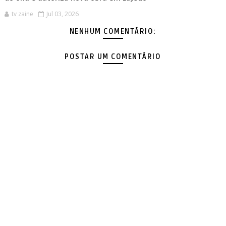
tv zaine
Jul 03, 2026
NENHUM COMENTÁRIO:
POSTAR UM COMENTÁRIO