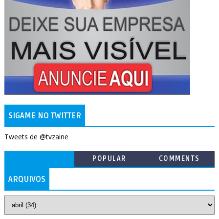
SIGAME NO TWITTER
Tweets de @tvzaine
POPULAR
COMMENTS
ARQUIVOS