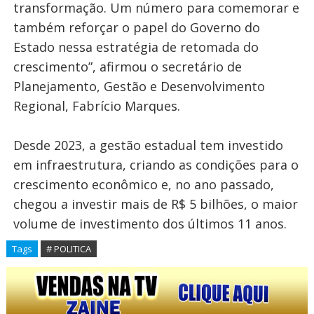
transformação. Um número para comemorar e
também reforçar o papel do Governo do
Estado nessa estratégia de retomada do
crescimento”, afirmou o secretário de
Planejamento, Gestão e Desenvolvimento
Regional, Fabrício Marques.
Desde 2023, a gestão estadual tem investido
em infraestrutura, criando as condições para o
crescimento econômico e, no ano passado,
chegou a investir mais de R$ 5 bilhões, o maior
volume de investimento dos últimos 11 anos.
Tags
# POLITICA