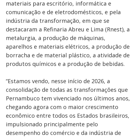
materiais para escritório, informática e
comunicação e de eletrodomésticos, e pela
indústria da transformação, em que se
destacaram a Refinaria Abreu e Lima (Rnest), a
metalurgia, a produção de máquinas,
aparelhos e materiais elétricos, a produção de
borracha e de material plástico, a atividade de
produtos químicos e a produção de bebidas.
“Estamos vendo, nesse início de 2026, a
consolidação de todas as transformações que
Pernambuco tem vivenciado nos últimos anos,
chegando agora com o maior crescimento
econômico entre todos os Estados brasileiros,
impulsionado principalmente pelo
desempenho do comércio e da indústria de