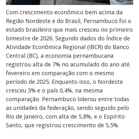
Com crescimento econômico bem acima da
Região Nordeste e do Brasil, Pernambuco foi o
estado brasileiro que mais cresceu no primeiro
bimestre de 2026. Segundo dados do Índice de
Atividade Econômica Regional (IBCR) do Banco
Central (BC), a economia pernambucana
registrou alta de 7% no acumulado do ano até
fevereiro em comparação com o mesmo
período de 2025. Enquanto isso, o Nordeste
cresceu 3% e o país 0,4%, na mesma
comparação. Pernambuco liderou entre todas
as unidades da federação, sendo seguido pelo
Rio de Janeiro, com alta de 5,8%, e o Espírito
Santo, que registrou crescimento de 5,5%.