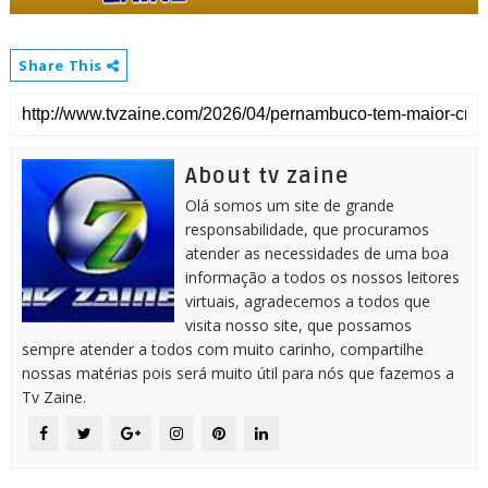
Share This
About tv zaine
Olá somos um site de grande
responsabilidade, que procuramos
atender as necessidades de uma boa
informação a todos os nossos leitores
virtuais, agradecemos a todos que
visita nosso site, que possamos
sempre atender a todos com muito carinho, compartilhe
nossas matérias pois será muito útil para nós que fazemos a
Tv Zaine.