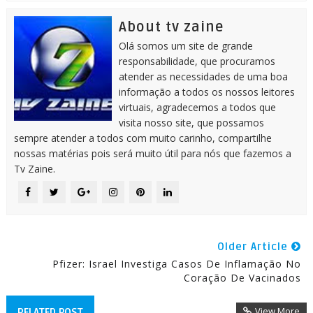
About tv zaine
Olá somos um site de grande
responsabilidade, que procuramos
atender as necessidades de uma boa
informação a todos os nossos leitores
virtuais, agradecemos a todos que
visita nosso site, que possamos
sempre atender a todos com muito carinho, compartilhe
nossas matérias pois será muito útil para nós que fazemos a
Tv Zaine.
Older Article
Pfizer: Israel Investiga Casos De Inflamação No
Coração De Vacinados
View More
RELATED POST