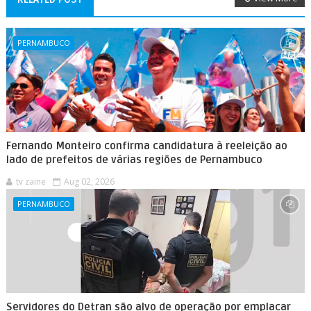
PERNAMBUCO
Fernando Monteiro confirma candidatura à reeleição ao
lado de prefeitos de várias regiões de Pernambuco
tv zaine
Aug 02, 2026
PERNAMBUCO
Servidores do Detran são alvo de operação por emplacar