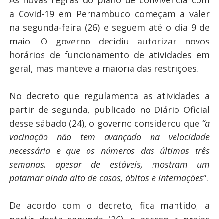
As novas regras do plano de convivência com
a Covid-19 em Pernambuco começam a valer
na segunda-feira (26) e seguem até o dia 9 de
maio. O governo decidiu autorizar novos
horários de funcionamento de atividades em
geral, mas manteve a maioria das restrições.
No decreto que regulamenta as atividades a
partir de segunda, publicado no Diário Oficial
desse sábado (24), o governo considerou que
“a
vacinação não tem avançado na velocidade
necessária e que os números das últimas três
semanas, apesar de estáveis, mostram um
patamar ainda alto de casos, óbitos e internações
“.
De acordo com o decreto, fica mantido, a