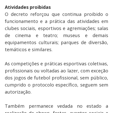
Atividades proibidas
O decreto reforçou que continua proibido o
funcionamento e a prática das atividades em
clubes sociais, esportivos e agremiações; salas
de cinema e teatro; museus e demais
equipamentos culturais; parques de diversão,
temáticos e similares.
As competições e práticas esportivas coletivas,
profissionais ou voltadas ao lazer, com exceção
dos jogos de futebol profissional, sem público,
cumprido o protocolo específico, seguem sem
autorização.
Também permanece vedada no estado a