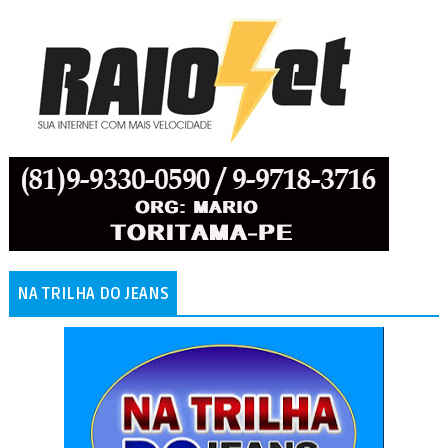
NA TRILHA DO JEANS