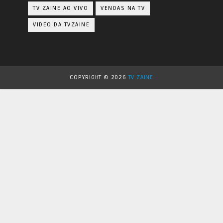
TV ZAINE AO VIVO
VENDAS NA TV
VIDEO DA TVZAINE
COPYRIGHT ©
2026
TV ZAINE