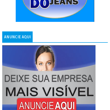
ANUNCIE AQUI