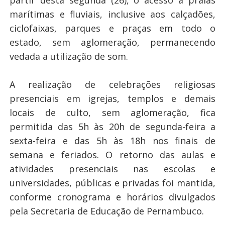
partir desta segunda (26), o acesso a praias
marítimas e fluviais, inclusive aos calçadões,
ciclofaixas, parques e praças em todo o
estado, sem aglomeração, permanecendo
vedada a utilização de som.
A realização de celebrações religiosas
presenciais em igrejas, templos e demais
locais de culto, sem aglomeração, fica
permitida das 5h às 20h de segunda-feira a
sexta-feira e das 5h às 18h nos finais de
semana e feriados. O retorno das aulas e
atividades presenciais nas escolas e
universidades, públicas e privadas foi mantida,
conforme cronograma e horários divulgados
pela Secretaria de Educação de Pernambuco.