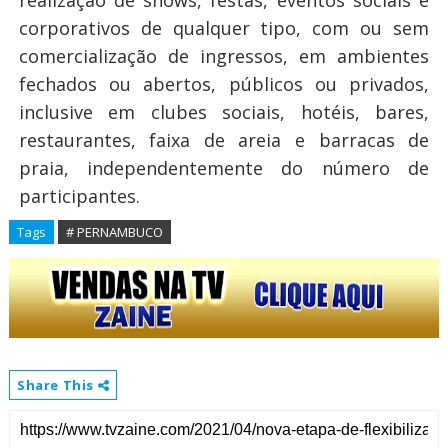
realização de shows, festas, eventos sociais e
corporativos de qualquer tipo, com ou sem
comercialização de ingressos, em ambientes
fechados ou abertos, públicos ou privados,
inclusive em clubes sociais, hotéis, bares,
restaurantes, faixa de areia e barracas de
praia, independentemente do número de
participantes.
Tags
# PERNAMBUCO
Share This