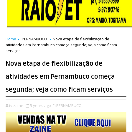
Home
PERNAMBUCO
Nova etapa de flexibilização de
atividades em Pernambuco começa segunda; veja como ficam
serviços
Nova etapa de flexibilização de
atividades em Pernambuco começa
segunda; veja como ficam serviços
tv zaine
5 years ago
PERNAMBUCO,