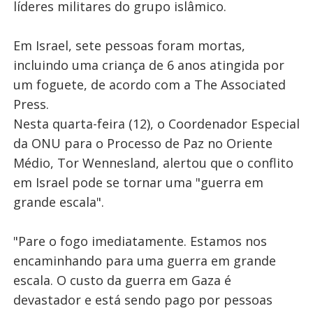
líderes militares do grupo islâmico.
Em Israel, sete pessoas foram mortas,
incluindo uma criança de 6 anos atingida por
um foguete, de acordo com a The Associated
Press.
Nesta quarta-feira (12), o Coordenador Especial
da ONU para o Processo de Paz no Oriente
Médio, Tor Wennesland, alertou que o conflito
em Israel pode se tornar uma "guerra em
grande escala".
"Pare o fogo imediatamente. Estamos nos
encaminhando para uma guerra em grande
escala. O custo da guerra em Gaza é
devastador e está sendo pago por pessoas