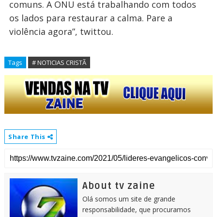
comuns. A ONU está trabalhando com todos
os lados para restaurar a calma. Pare a
violência agora”, twittou.
Tags
# NOTICIAS CRISTÃ
Share This
About tv zaine
Olá somos um site de grande
responsabilidade, que procuramos