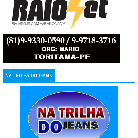
NA TRILHA DO JEANS