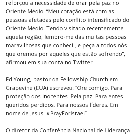
reforçou a necessidade de orar pela paz no
Oriente Médio. “Meu coração está com as
pessoas afetadas pelo conflito intensificado do
Oriente Médio. Tendo visitado recentemente
aquela região, lembro-me das muitas pessoas
maravilhosas que conheci , e peça a todos nós
que oremos por aqueles que estão sofrendo”,
afirmou em sua conta no Twitter.
Ed Young, pastor da Fellowship Church em
Grapevine (EUA) escreveu: “Ore comigo. Para
proteção dos inocentes. Pela paz. Para entes
queridos perdidos. Para nossos líderes. Em
nome de Jesus. #PrayForIsrael”.
O diretor da Conferência Nacional de Liderança