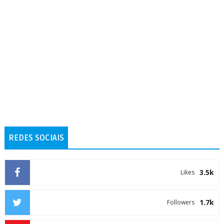
REDES SOCIAIS
3.5k
Likes
1.7k
Followers