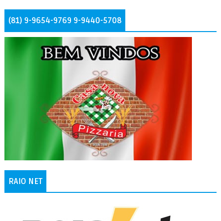
(81) 9-9654-9769 9-9440-5708
RAIO NET