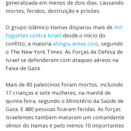
generalizada em menos de dois dias, causando
mortes, feridos, destruição e prisões.
O grupo islâmico Hamas disparou mais de
mil
foguetes contra Israel
desde o início do
conflito, a maioria
atingiu áreas civis
, segundo
o The New York Times. As Forças de Defesa de
Israel se defenderam com ataques aéreos na
Faixa de Gaza.
Mais de 80 palestinos foram mortos, incluindo
17 crianças e sete mulheres, na manhã de
quinta-feira, segundo o Ministério da Saúde de
Gaza. E 480 pessoas ficaram feridas. As forças
israelenses também mataram um comandante
sênior do Hamas e pelo menos 10 importantes