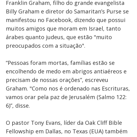
Franklin Graham, filho do grande evangelista
Billy Graham e diretor do Samaritan’s Purse se
manifestou no Facebook, dizendo que possui
muitos amigos que moram em Israel, tanto
árabes quanto judeus, que estão "muito
preocupados com a situação".
“Pessoas foram mortas, famílias estão se
encolhendo de medo em abrigos antiaéreos e
precisam de nossas orações”, escreveu
Graham. "Como nos é ordenado nas Escrituras,
vamos orar pela paz de Jerusalém (Salmo 122:
6)”, disse.
O pastor Tony Evans, líder da Oak Cliff Bible
Fellowship em Dallas, no Texas (EUA) também