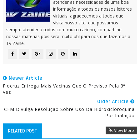
atender as necessidades de uma boa
informação a todos os nossos leitores
virtuais, agradecemos a todos que
visita nosso site, que possamos
sempre atender a todos com muito carinho, compartilhe
nossas matérias pois será muito útil para nós que fazemos a
Tv Zaine.
Newer Article
Fiocruz Entrega Mais Vacinas Que O Previsto Pela 3ª
Vez
Older Article
CFM Divulga Resolução Sobre Uso Da Hidroxicloroquina
Por Inalação
View More
RELATED POST