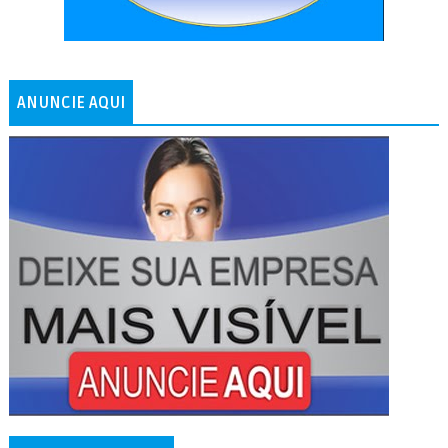
ANUNCIE AQUI