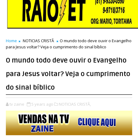
Home
NOTICIAS CRISTÃ
O mundo todo deve ouvir o Evangelho
para Jesus voltar? Veja o cumprimento do sinal bíblico
O mundo todo deve ouvir o Evangelho
para Jesus voltar? Veja o cumprimento
do sinal bíblico
tv zaine
5 years ago
NOTICIAS CRISTÃ,