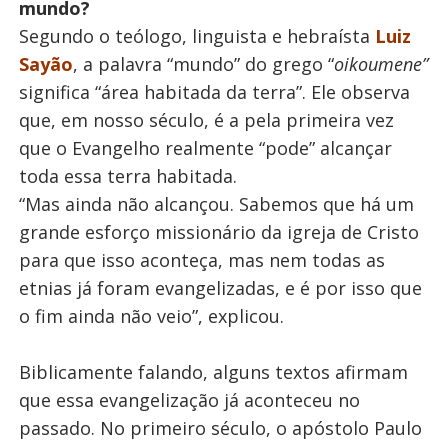
mundo?
Segundo o teólogo, linguista e hebraísta
Luiz
Sayão
, a palavra “mundo” do grego “
oikoumene”
significa “área habitada da terra”. Ele observa
que, em nosso século, é a pela primeira vez
que o Evangelho realmente “pode” alcançar
toda essa terra habitada.
“Mas ainda não alcançou. Sabemos que há um
grande esforço missionário da igreja de Cristo
para que isso aconteça, mas nem todas as
etnias já foram evangelizadas, e é por isso que
o fim ainda não veio”, explicou.
Biblicamente falando, alguns textos afirmam
que essa evangelização já aconteceu no
passado. No primeiro século, o apóstolo Paulo