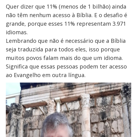
Quer dizer que 11% (menos de 1 bilhão) ainda
não têm nenhum acesso à Bíblia. E o desafio é
grande, porque esses 11% representam 3.971
idiomas.
Lembrando que não é necessário que a Bíblia
seja traduzida para todos eles, isso porque
muitos povos falam mais do que um idioma.
Significa que essas pessoas podem ter acesso
ao Evangelho em outra língua.