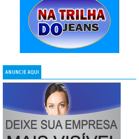
ANUNCIE AQUI