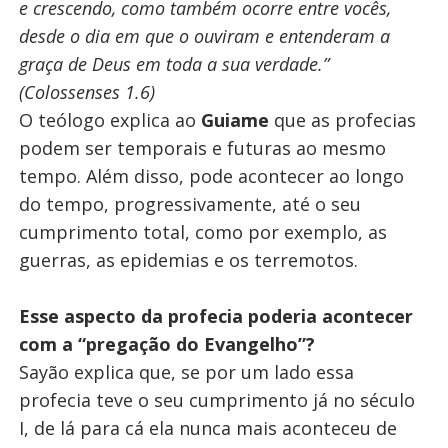
e crescendo, como também ocorre entre vocês,
desde o dia em que o ouviram e entenderam a
graça de Deus em toda a sua verdade.”
(Colossenses 1.6)
O teólogo explica ao
Guiame
que as profecias
podem ser temporais e futuras ao mesmo
tempo. Além disso, pode acontecer ao longo
do tempo, progressivamente, até o seu
cumprimento total, como por exemplo, as
guerras, as epidemias e os terremotos.
Esse aspecto da profecia poderia acontecer
com a “pregação do Evangelho”?
Sayão explica que, se por um lado essa
profecia teve o seu cumprimento já no século
I, de lá para cá ela nunca mais aconteceu de