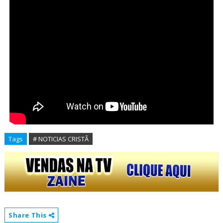
Tags
# NOTICIAS CRISTÃ
Share This