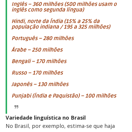
Inglês – 360 milhões (500 milhões usam o
inglês como segunda língua)
Hindi, norte da Índia (15% a 25% da
população indiana / 195 a 325 milhões)
Português – 280 milhões
Árabe – 250 milhões
Bengali – 170 milhões
Russo – 170 milhões
Japonês – 130 milhões
Punjabi (Índia e Paquistão) – 100 milhões
Variedade linguística no Brasil
No Brasil, por exemplo, estima-se que haja