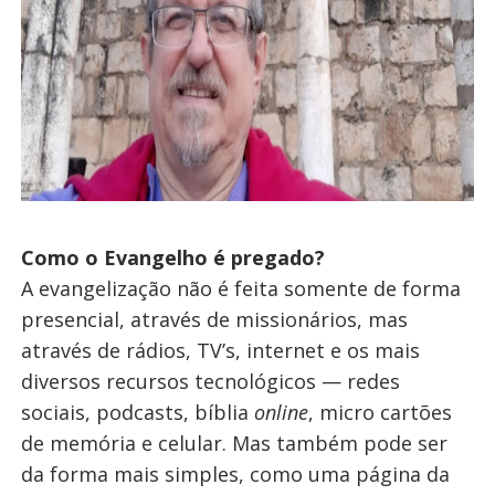
Como o Evangelho é pregado?
A evangelização não é feita somente de forma
presencial, através de missionários, mas
através de rádios, TV’s, internet e os mais
diversos recursos tecnológicos — redes
sociais, podcasts, bíblia
online
, micro cartões
de memória e celular. Mas também pode ser
da forma mais simples, como uma página da