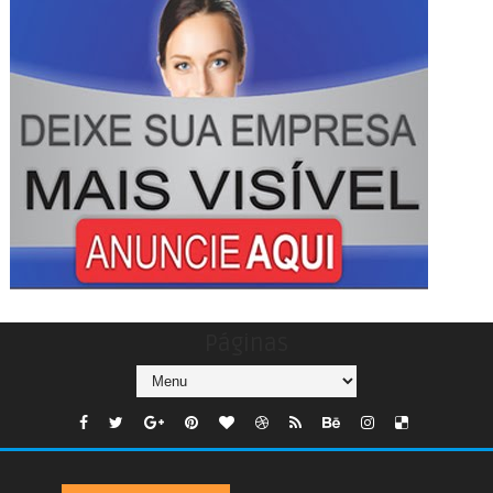
Páginas