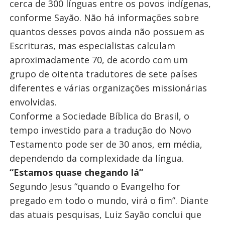
cerca de 300 línguas entre os povos indígenas,
conforme Sayão. Não há informações sobre
quantos desses povos ainda não possuem as
Escrituras, mas especialistas calculam
aproximadamente 70, de acordo com um
grupo de oitenta tradutores de sete países
diferentes e várias organizações missionárias
envolvidas.
Conforme a Sociedade Bíblica do Brasil, o
tempo investido para a tradução do Novo
Testamento pode ser de 30 anos, em média,
dependendo da complexidade da língua.
“Estamos quase chegando lá”
Segundo Jesus “quando o Evangelho for
pregado em todo o mundo, virá o fim”. Diante
das atuais pesquisas, Luiz Sayão conclui que