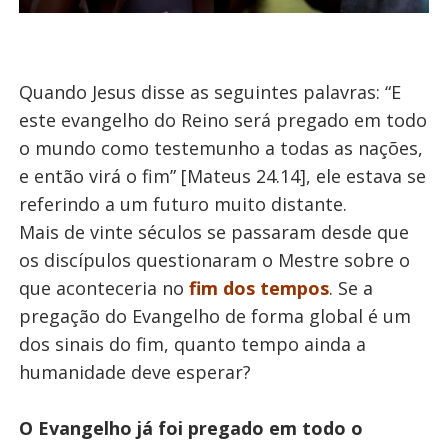
Quando Jesus disse as seguintes palavras: “E
este evangelho do Reino será pregado em todo
o mundo como testemunho a todas as nações,
e então virá o fim” [Mateus 24.14], ele estava se
referindo a um futuro muito distante.
Mais de vinte séculos se passaram desde que
os discípulos questionaram o Mestre sobre o
que aconteceria no
fim dos tempos
. Se a
pregação do Evangelho de forma global é um
dos sinais do fim, quanto tempo ainda a
humanidade deve esperar?
O Evangelho já foi pregado em todo o