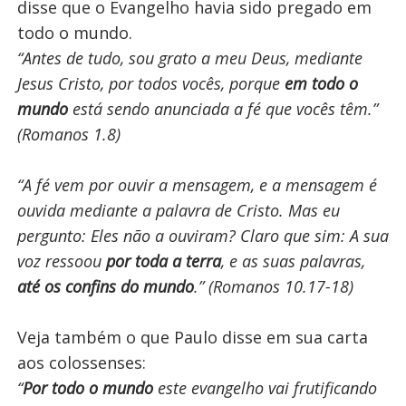
disse que o Evangelho havia sido pregado em
todo o mundo.
“Antes de tudo, sou grato a meu Deus, mediante
Jesus Cristo, por todos vocês, porque
em todo o
mundo
está sendo anunciada a fé que vocês têm.”
(Romanos 1.8)
“A fé vem por ouvir a mensagem, e a mensagem é
ouvida mediante a palavra de Cristo. Mas eu
pergunto: Eles não a ouviram? Claro que sim: A sua
voz ressoou
por toda a terra
, e as suas palavras,
até os confins do mundo
.” (Romanos 10.17-18)
Veja também o que Paulo disse em sua carta
aos colossenses:
“
Por todo o mundo
este evangelho vai frutificando