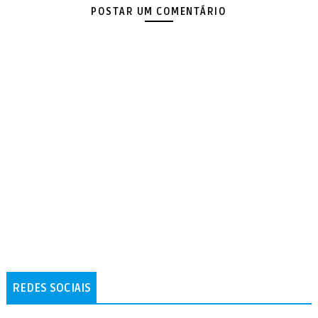
POSTAR UM COMENTÁRIO
REDES SOCIAIS