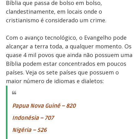
Bíblia que passa de bolso em bolso,
clandestinamente, em locais onde o
cristianismo é considerado um crime.
Com o avanço tecnológico, o Evangelho pode
alcançar a terra toda, a qualquer momento. Os
quase 4 mil povos que ainda não possuem uma
Bíblia podem estar concentrados em poucos
países. Veja os sete países que possuem o
maior número de idiomas e dialetos:
Papua Nova Guiné – 820
Indonésia – 707
Nigéria – 526