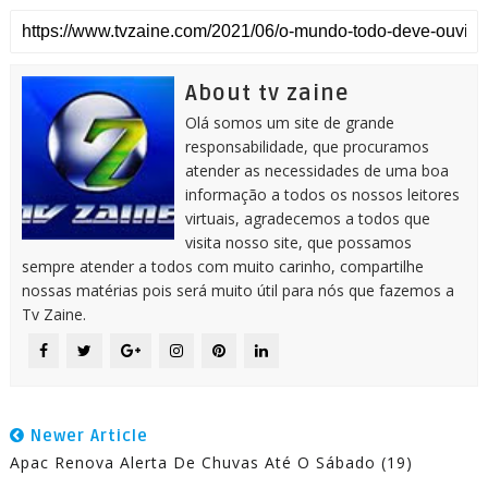
About tv zaine
Olá somos um site de grande
responsabilidade, que procuramos
atender as necessidades de uma boa
informação a todos os nossos leitores
virtuais, agradecemos a todos que
visita nosso site, que possamos
sempre atender a todos com muito carinho, compartilhe
nossas matérias pois será muito útil para nós que fazemos a
Tv Zaine.
Newer Article
Apac Renova Alerta De Chuvas Até O Sábado (19)