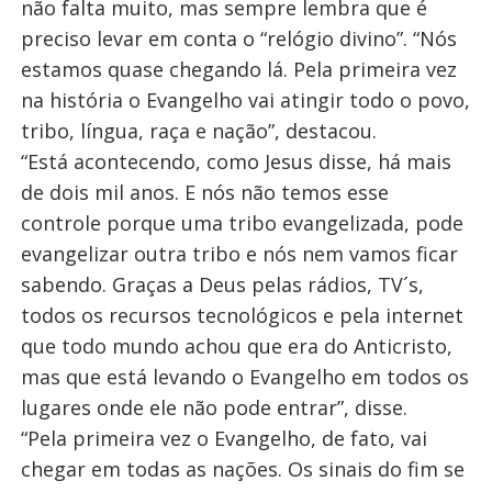
não falta muito, mas sempre lembra que é
preciso levar em conta o “relógio divino”. “Nós
estamos quase chegando lá. Pela primeira vez
na história o Evangelho vai atingir todo o povo,
tribo, língua, raça e nação”, destacou.
“Está acontecendo, como Jesus disse, há mais
de dois mil anos. E nós não temos esse
controle porque uma tribo evangelizada, pode
evangelizar outra tribo e nós nem vamos ficar
sabendo. Graças a Deus pelas rádios, TV´s,
todos os recursos tecnológicos e pela internet
que todo mundo achou que era do Anticristo,
mas que está levando o Evangelho em todos os
lugares onde ele não pode entrar”, disse.
“Pela primeira vez o Evangelho, de fato, vai
chegar em todas as nações. Os sinais do fim se