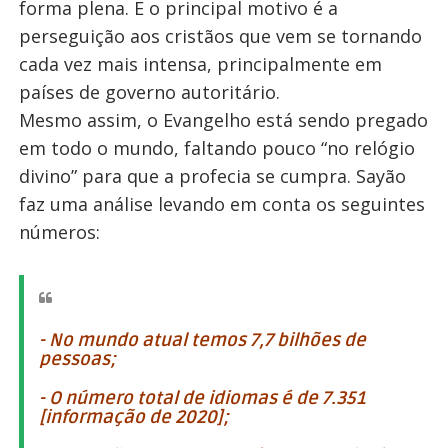
forma plena. E o principal motivo é a
perseguição aos cristãos que vem se tornando
cada vez mais intensa, principalmente em
países de governo autoritário.
Mesmo assim, o Evangelho está sendo pregado
em todo o mundo, faltando pouco “no relógio
divino” para que a profecia se cumpra. Sayão
faz uma análise levando em conta os seguintes
números:
- No mundo atual temos 7,7 bilhões de
pessoas;
-
O número total de idiomas é de 7.351
[informação de 2020];