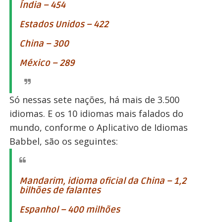
Índia – 454
Estados Unidos – 422
China – 300
México – 289
Só nessas sete nações, há mais de 3.500
idiomas. E os 10 idiomas mais falados do
mundo, conforme o Aplicativo de Idiomas
Babbel, são os seguintes:
Mandarim, idioma oficial da China – 1,2
bilhões de falantes
Espanhol – 400 milhões