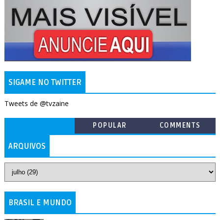
SIGAME NO TWITTER
Tweets de @tvzaine
POPULAR
COMMENTS
ARQUIVOS
BRASIL E MUNDO