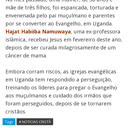
mãe de três filhos, foi espancada, torturada e
envenenada pelo pai muçulmano e parentes
por se converter ao Evangelho, em Uganda.
Hajat Habiiba Namuwaya
, uma ex-professora
islâmica, recebeu Jesus em fevereiro deste ano,
depois de ser curada milagrosamente de um
câncer de mama.
Embora corram riscos, as igrejas evangélicas
em Uganda tem respondido a perseguição,
treinando os líderes para pregar o Evangelho
aos muçulmanos e cuidado dos irmãos que
foram perseguidos, depois de se tornarem
cristãos.
Tags
# NOTICIAS CRISTÃ