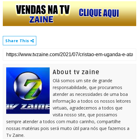
Share This
About tv zaine
Olá somos um site de grande
responsabilidade, que procuramos
atender as necessidades de uma boa
informação a todos os nossos leitores
virtuais, agradecemos a todos que
visita nosso site, que possamos
sempre atender a todos com muito carinho, compartilhe
nossas matérias pois será muito útil para nós que fazemos a
Tv Zaine.