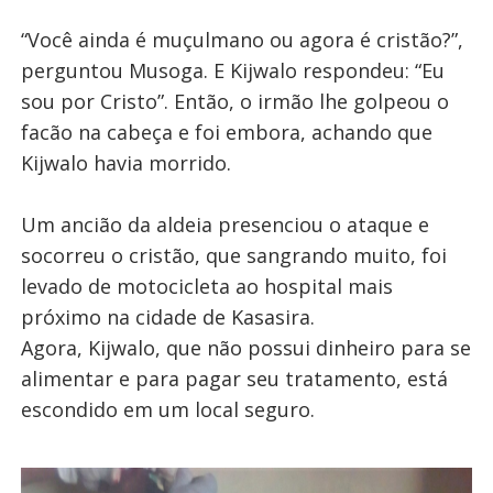
“Você ainda é muçulmano ou agora é cristão?”,
perguntou Musoga. E Kijwalo respondeu: “Eu
sou por Cristo”. Então, o irmão lhe golpeou o
facão na cabeça e foi embora, achando que
Kijwalo havia morrido.
Um ancião da aldeia presenciou o ataque e
socorreu o cristão, que sangrando muito, foi
levado de motocicleta ao hospital mais
próximo na cidade de Kasasira.
Agora, Kijwalo, que não possui dinheiro para se
alimentar e para pagar seu tratamento, está
escondido em um local seguro.