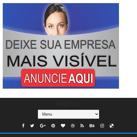
Páginas