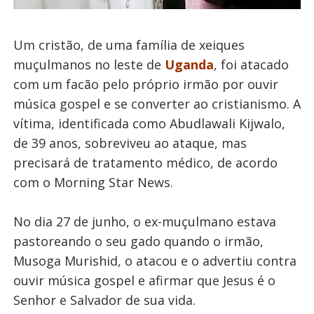
Um cristão, de uma família de xeiques
muçulmanos no leste de
Uganda
, foi atacado
com um facão pelo próprio irmão por ouvir
música gospel e se converter ao cristianismo. A
vítima, identificada como Abudlawali Kijwalo,
de 39 anos, sobreviveu ao ataque, mas
precisará de tratamento médico, de acordo
com o Morning Star News.
No dia 27 de junho, o ex-muçulmano estava
pastoreando o seu gado quando o irmão,
Musoga Murishid, o atacou e o
advertiu
contra
ouvir música gospel e afirmar que Jesus é o
Senhor e Salvador de sua vida.