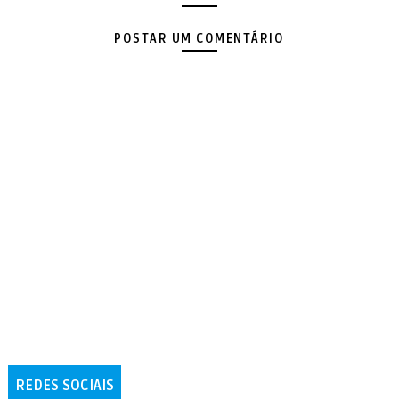
POSTAR UM COMENTÁRIO
REDES SOCIAIS