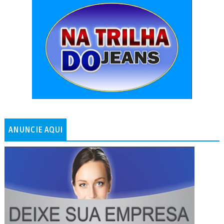
ANUNCIE AQUI