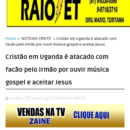
Home
NOTICIAS CRISTÃ
Cristão em Uganda é atacado com
facão pelo irmão por ouvir música gospel e aceitar Jesus
Cristão em Uganda é atacado com
facão pelo irmão por ouvir música
gospel e aceitar Jesus
tv zaine
5 years ago
NOTICIAS CRISTÃ,