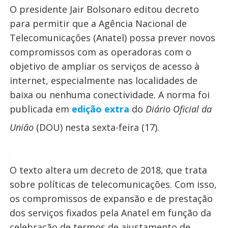
O presidente Jair Bolsonaro editou decreto
para permitir que a Agência Nacional de
Telecomunicações (Anatel) possa prever novos
compromissos com as operadoras com o
objetivo de ampliar os serviços de acesso à
internet, especialmente nas localidades de
baixa ou nenhuma conectividade. A norma foi
publicada em
edição extra
do
Diário Oficial da
União
(DOU) nesta sexta-feira (17).
O texto altera um decreto de 2018, que trata
sobre políticas de telecomunicações. Com isso,
os compromissos de expansão e de prestação
dos serviços fixados pela Anatel em função da
celebração de termos de ajustamento de