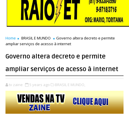
Home
BRASIL E MUNDO
Governo altera decreto e permite
ampliar serviços de acesso à internet
Governo altera decreto e permite
ampliar serviços de acesso à internet
tv zaine
5 years ago
BRASIL E MUNDO,