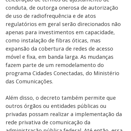
conduta, de outorga onerosa de autorização
de uso de radiofrequência e de atos
regulatórios em geral serão direcionados não
apenas para investimentos em capacidade,
como instalação de fibras óticas, mas
expansão da cobertura de redes de acesso
móvel e fixa, em banda larga. As mudanças
fazem parte de um remodelamento do
programa Cidades Conectadas, do Ministério
das Comunicações.
Além disso, o decreto também permite que
outros órgãos ou entidades públicas ou
privadas possam realizar a implementação da
rede privativa de comunicação da
administração pública federal. Até então, essa