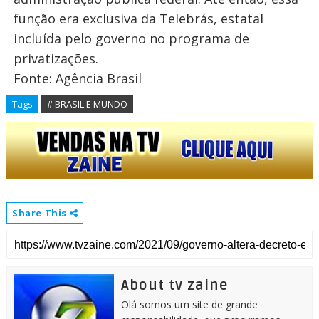
função era exclusiva da Telebrás, estatal
incluída pelo governo no programa de
privatizações.
Fonte: Agência Brasil
Tags
# BRASIL E MUNDO
Share This
About tv zaine
Olá somos um site de grande