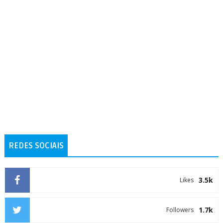
REDES SOCIAIS
3.5k
Likes
1.7k
Followers