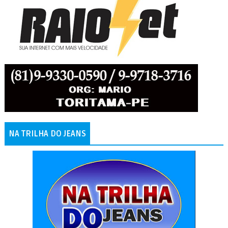
NA TRILHA DO JEANS