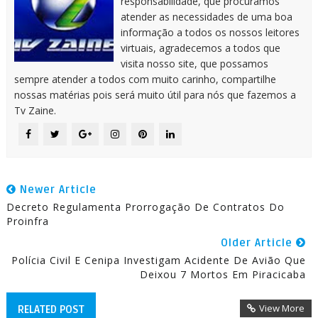
responsabilidade, que procuramos
atender as necessidades de uma boa
informação a todos os nossos leitores
virtuais, agradecemos a todos que
visita nosso site, que possamos
sempre atender a todos com muito carinho, compartilhe
nossas matérias pois será muito útil para nós que fazemos a
Tv Zaine.
Newer Article
Decreto Regulamenta Prorrogação De Contratos Do
Proinfra
Older Article
Polícia Civil E Cenipa Investigam Acidente De Avião Que
Deixou 7 Mortos Em Piracicaba
View More
RELATED POST