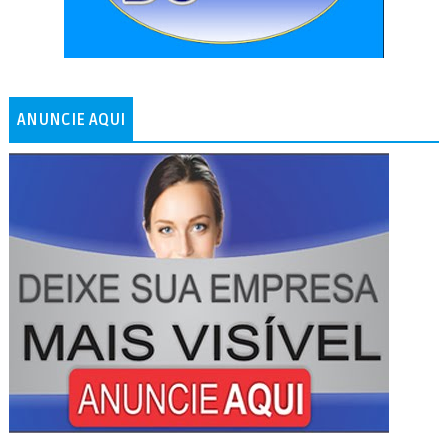
ANUNCIE AQUI