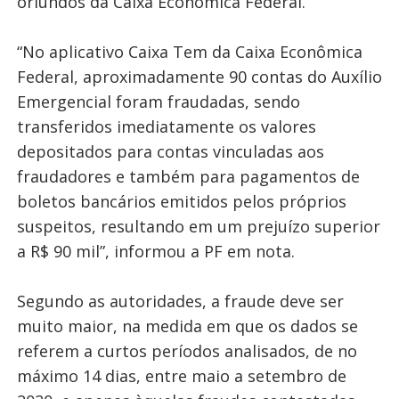
oriundos da Caixa Econômica Federal.
“No aplicativo Caixa Tem da Caixa Econômica
Federal, aproximadamente 90 contas do Auxílio
Emergencial foram fraudadas, sendo
transferidos imediatamente os valores
depositados para contas vinculadas aos
fraudadores e também para pagamentos de
boletos bancários emitidos pelos próprios
suspeitos, resultando em um prejuízo superior
a R$ 90 mil”, informou a PF em nota.
Segundo as autoridades, a fraude deve ser
muito maior, na medida em que os dados se
referem a curtos períodos analisados, de no
máximo 14 dias, entre maio a setembro de