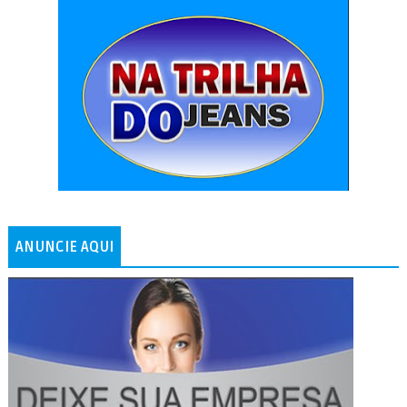
ANUNCIE AQUI