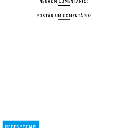
NENHUM COMENTÁRIO:
POSTAR UM COMENTÁRIO
REDES SOCIAIS