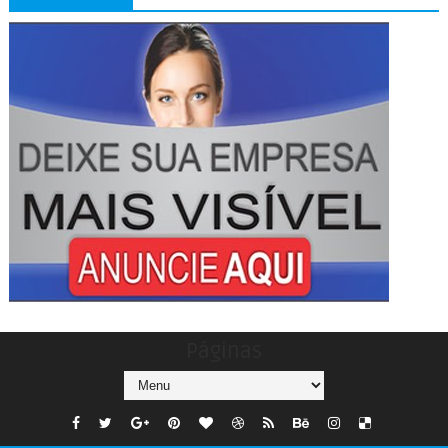
Páginas