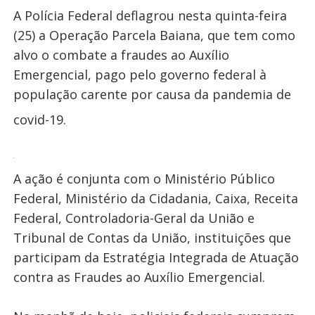
A Polícia Federal deflagrou nesta quinta-feira
(25) a Operação Parcela Baiana, que tem como
alvo o combate a fraudes ao Auxílio
Emergencial, pago pelo governo federal à
população carente por causa da pandemia de
covid-19.
A ação é conjunta com o Ministério Público
Federal, Ministério da Cidadania, Caixa, Receita
Federal, Controladoria-Geral da União e
Tribunal de Contas da União, instituições que
participam da Estratégia Integrada de Atuação
contra as Fraudes ao Auxílio Emergencial.