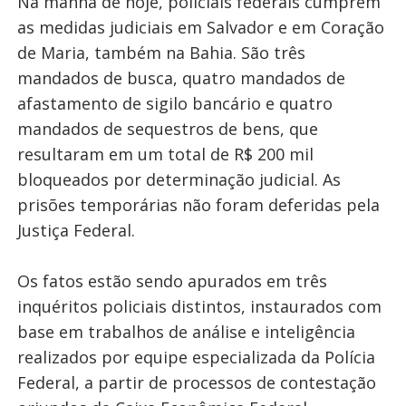
Na manhã de hoje, policiais federais cumprem
as medidas judiciais em Salvador e em Coração
de Maria, também na Bahia. São três
mandados de busca, quatro mandados de
afastamento de sigilo bancário e quatro
mandados de sequestros de bens, que
resultaram em um total de R$ 200 mil
bloqueados por determinação judicial. As
prisões temporárias não foram deferidas pela
Justiça Federal.
Os fatos estão sendo apurados em três
inquéritos policiais distintos, instaurados com
base em trabalhos de análise e inteligência
realizados por equipe especializada da Polícia
Federal, a partir de processos de contestação