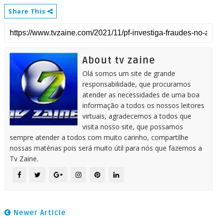
Share This
About tv zaine
Olá somos um site de grande
responsabilidade, que procuramos
atender as necessidades de uma boa
informação a todos os nossos leitores
virtuais, agradecemos a todos que
visita nosso site, que possamos
sempre atender a todos com muito carinho, compartilhe
nossas matérias pois será muito útil para nós que fazemos a
Tv Zaine.
Newer Article