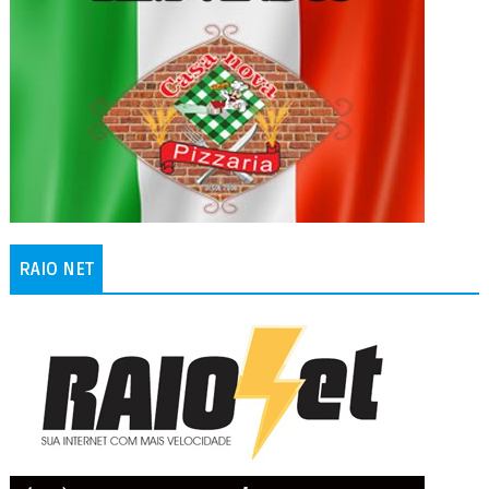
RAIO NET