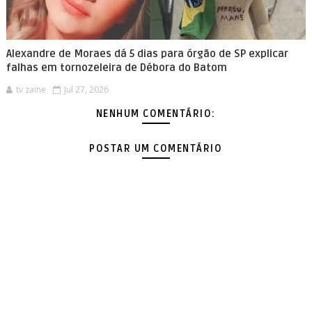
Alexandre de Moraes dá 5 dias para órgão de SP explicar
falhas em tornozeleira de Débora do Batom
tv zaine
Jul 27, 2026
NENHUM COMENTÁRIO:
POSTAR UM COMENTÁRIO