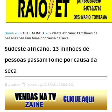
Home
BRASIL E MUNDO
Sudeste africano: 13 milhões de
pessoas passam fome por causa da seca
Sudeste africano: 13 milhões de
pessoas passam fome por causa da
seca
tv zaine
4 years ago
BRASIL E MUNDO,