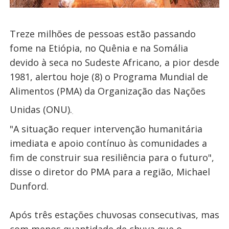
Treze milhões de pessoas estão passando
fome na Etiópia, no Quênia e na Somália
devido à seca no Sudeste Africano, a pior desde
1981, alertou hoje (8) o Programa Mundial de
Alimentos (PMA) da Organização das Nações
Unidas (ONU).
"A situação requer intervenção humanitária
imediata e apoio contínuo às comunidades a
fim de construir sua resiliência para o futuro",
disse o diretor do PMA para a região, Michael
Dunford.
Após três estações chuvosas consecutivas, mas