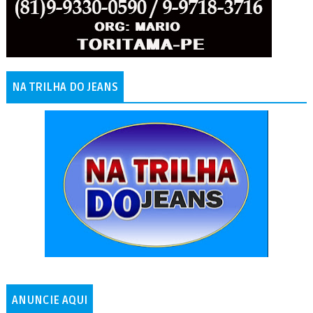
NA TRILHA DO JEANS
ANUNCIE AQUI