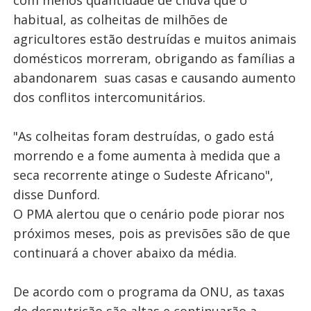
com menos quantidade de chuva que o
habitual, as colheitas de milhões de
agricultores estão destruídas e muitos animais
domésticos morreram, obrigando as famílias a
abandonarem suas casas e causando aumento
dos conflitos intercomunitários.
"As colheitas foram destruídas, o gado está
morrendo e a fome aumenta à medida que a
seca recorrente atinge o Sudeste Africano",
disse Dunford.
O PMA alertou que o cenário pode piorar nos
próximos meses, pois as previsões são de que
continuará a chover abaixo da média.
De acordo com o programa da ONU, as taxas