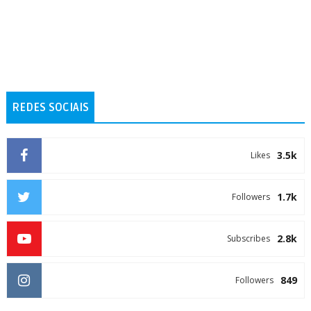
REDES SOCIAIS
3.5k
Likes
1.7k
Followers
2.8k
Subscribes
849
Followers