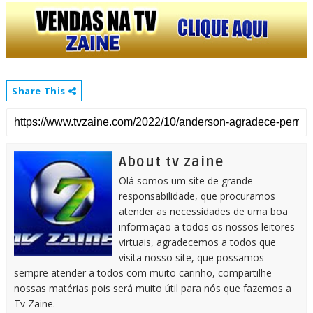
Share This
About tv zaine
Olá somos um site de grande
responsabilidade, que procuramos
atender as necessidades de uma boa
informação a todos os nossos leitores
virtuais, agradecemos a todos que
visita nosso site, que possamos
sempre atender a todos com muito carinho, compartilhe
nossas matérias pois será muito útil para nós que fazemos a
Tv Zaine.