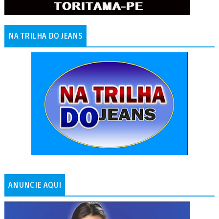
NA TRILHA DO JEANS
ANUNCIE AQUI