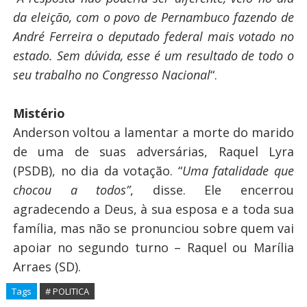
da eleição, com o povo de Pernambuco fazendo de
André Ferreira o deputado federal mais votado no
estado. Sem dúvida, esse é um resultado de todo o
seu trabalho no Congresso Nacional
“.
Mistério
Anderson voltou a lamentar a morte do marido
de uma de suas adversárias, Raquel Lyra
(PSDB), no dia da votação. “
Uma fatalidade que
chocou a todos”
, disse. Ele encerrou
agradecendo a Deus, à sua esposa e a toda sua
família, mas não se pronunciou sobre quem vai
apoiar no segundo turno – Raquel ou Marília
Arraes (SD).
Tags
# POLITICA