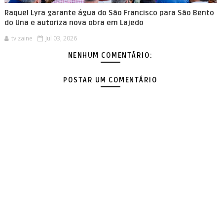
Raquel Lyra garante água do São Francisco para São Bento
do Una e autoriza nova obra em Lajedo
tv zaine
Jul 03, 2026
NENHUM COMENTÁRIO:
POSTAR UM COMENTÁRIO