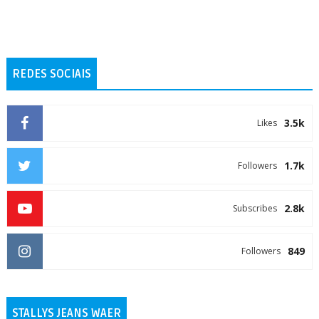
REDES SOCIAIS
3.5k
Likes
1.7k
Followers
2.8k
Subscribes
849
Followers
STALLYS JEANS WAER