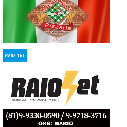
RAIO NET