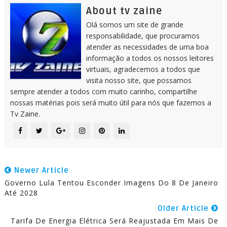
About tv zaine
Olá somos um site de grande
responsabilidade, que procuramos
atender as necessidades de uma boa
informação a todos os nossos leitores
virtuais, agradecemos a todos que
visita nosso site, que possamos
sempre atender a todos com muito carinho, compartilhe
nossas matérias pois será muito útil para nós que fazemos a
Tv Zaine.
Newer Article
Governo Lula Tentou Esconder Imagens Do 8 De Janeiro
Até 2028
Older Article
Tarifa De Energia Elétrica Será Reajustada Em Mais De