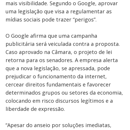
mais visibilidade. Segundo o Google, aprovar
uma legislação que visa a regulamentar as
mídias sociais pode trazer “perigos”.
O Google afirma que uma campanha
publicitária será veiculada contra a proposta.
Caso aprovado na Câmara, o projeto de lei
retorna para os senadores. A empresa alerta
que a nova legislação, se apressada, pode
prejudicar o funcionamento da internet,
cercear direitos fundamentais e favorecer
determinados grupos ou setores da economia,
colocando em risco discursos legítimos e a
liberdade de expressão.
“Apesar do anseio por soluções imediatas,