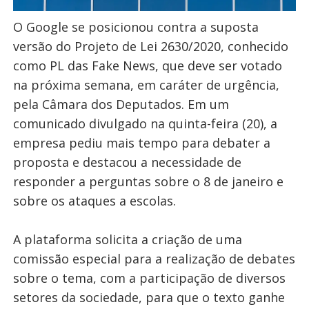
O Google se posicionou contra a suposta
versão do Projeto de Lei 2630/2020, conhecido
como PL das Fake News, que deve ser votado
na próxima semana, em caráter de urgência,
pela Câmara dos Deputados. Em um
comunicado divulgado na quinta-feira (20), a
empresa pediu mais tempo para debater a
proposta e destacou a necessidade de
responder a perguntas sobre o 8 de janeiro e
sobre os ataques a escolas.
A plataforma solicita a criação de uma
comissão especial para a realização de debates
sobre o tema, com a participação de diversos
setores da sociedade, para que o texto ganhe