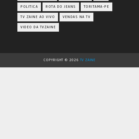
POLITICA
ROTA DO JEANS
TORITAMA-PE
TV ZAINE AO VIVO
VENDAS NA TV
VIDEO DA TVZAINE
COPYRIGHT ©
2026
TV ZAINE