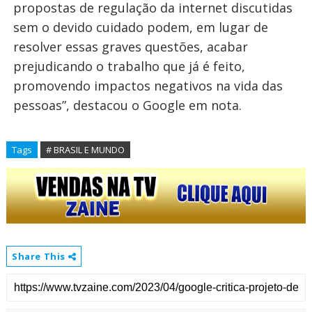
propostas de regulação da internet discutidas
sem o devido cuidado podem, em lugar de
resolver essas graves questões, acabar
prejudicando o trabalho que já é feito,
promovendo impactos negativos na vida das
pessoas”, destacou o Google em nota.
Tags
# BRASIL E MUNDO
Share This