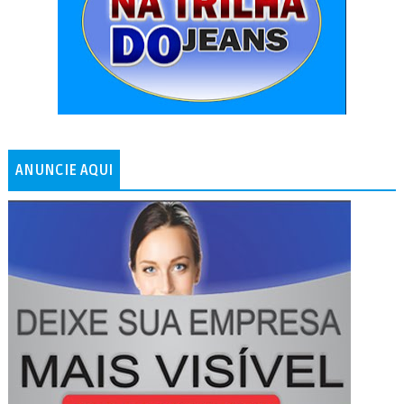
ANUNCIE AQUI