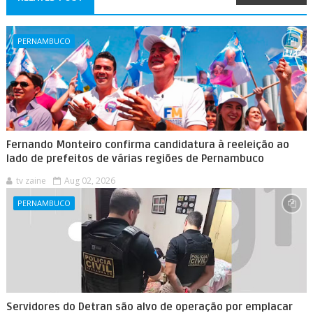
PERNAMBUCO
Fernando Monteiro confirma candidatura à reeleição ao
lado de prefeitos de várias regiões de Pernambuco
tv zaine
Aug 02, 2026
PERNAMBUCO
Servidores do Detran são alvo de operação por emplacar