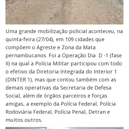
Uma grande mobilização policial aconteceu, na
quinta-feira (27/04), em 109 cidades que
compõem o Agreste e Zona da Mata
pernambucanos. Foi a Operação Dia D -1 (fase
II) na qual a Polícia Militar participou com todo
o efetivo da Diretoria Integrada do Interior 1
(DINTER 1), mas que contou também com as
demais operativas da Secretaria de Defesa
Social, além de órgãos parceiros e forças
amigas, a exemplo da Polícia Federal, Polícia
Rodoviária Federal, Polícia Penal, Detran e
muitos outros.