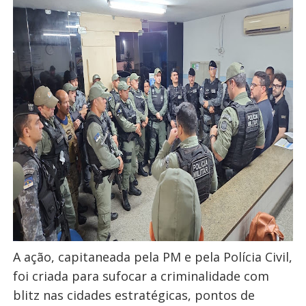
A ação, capitaneada pela PM e pela Polícia Civil,
foi criada para sufocar a criminalidade com
blitz nas cidades estratégicas, pontos de