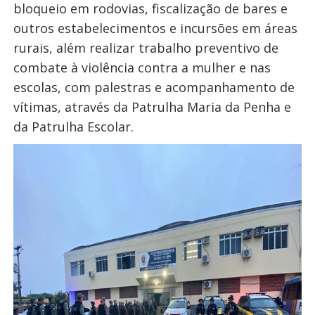
bloqueio em rodovias, fiscalização de bares e
outros estabelecimentos e incursões em áreas
rurais, além realizar trabalho preventivo de
combate à violência contra a mulher e nas
escolas, com palestras e acompanhamento de
vítimas, através da Patrulha Maria da Penha e
da Patrulha Escolar.