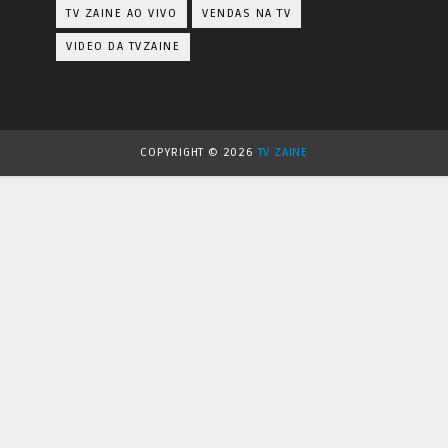
TV ZAINE AO VIVO
VENDAS NA TV
VIDEO DA TVZAINE
COPYRIGHT ©
2026
TV ZAINE