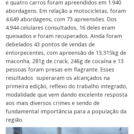
e quatro carros foram apreendidos em 1.940
abordagens. Em relação a motocicletas, foram
4.649 abordagens, com 73 apreensões. Dos
4.944 celulares consultados, 16 deles eram
queixados e foram recuperados. Ainda foram
debelados 43 pontos de vendas de
entorpecentes, com apreensão de 13,315kg de
maconha, 281g de crack, 246g de cocaína e 13
pessoas foram presas em flagrante. Esses
resultados superaram os alcançados na
primeira edição, reflexo do trabalho integrado,
modalidade que vem dando excelente resposta
aos mais diversos crimes e sendo de
fundamental importância para a população da
região.