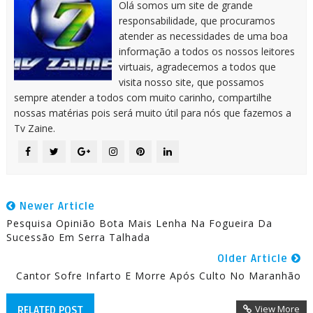
Olá somos um site de grande
responsabilidade, que procuramos
atender as necessidades de uma boa
informação a todos os nossos leitores
virtuais, agradecemos a todos que
visita nosso site, que possamos
sempre atender a todos com muito carinho, compartilhe
nossas matérias pois será muito útil para nós que fazemos a
Tv Zaine.
Newer Article
Pesquisa Opinião Bota Mais Lenha Na Fogueira Da
Sucessão Em Serra Talhada
Older Article
Cantor Sofre Infarto E Morre Após Culto No Maranhão
View More
RELATED POST