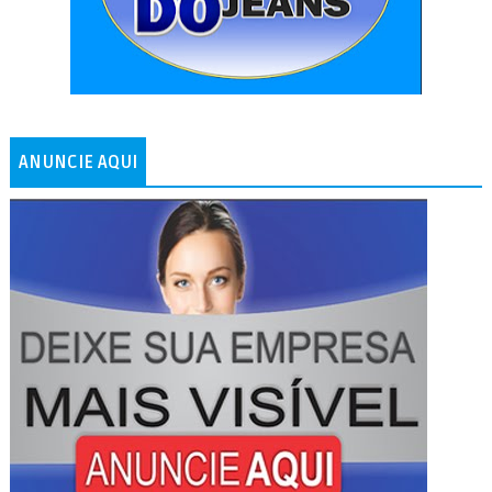
ANUNCIE AQUI