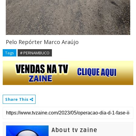
Pelo Repórter Marco Araújo
Tags
# PERNAMBUCO
Share This
About tv zaine