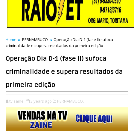
Home
PERNAMBUCO
Operação Dia D-1 (fase II) sufoca
criminalidade e supera resultados da primeira edição
Operação Dia D-1 (fase II) sufoca
criminalidade e supera resultados da
primeira edição
tv zaine
3 years ago
PERNAMBUCO,