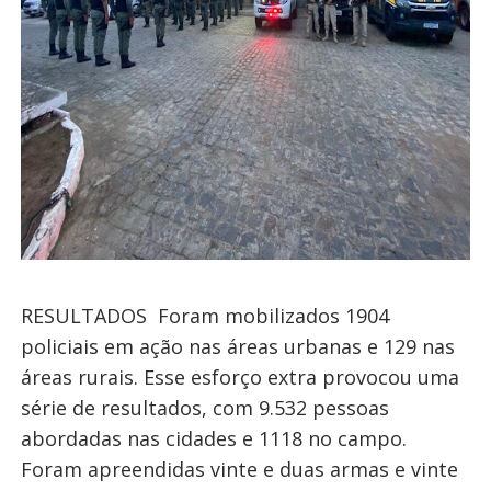
RESULTADOS Foram mobilizados 1904
policiais em ação nas áreas urbanas e 129 nas
áreas rurais. Esse esforço extra provocou uma
série de resultados, com 9.532 pessoas
abordadas nas cidades e 1118 no campo.
Foram apreendidas vinte e duas armas e vinte