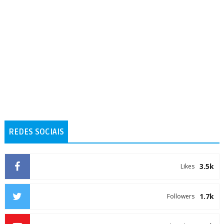
REDES SOCIAIS
3.5k
Likes
1.7k
Followers