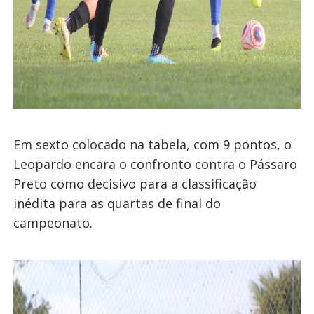
Em sexto colocado na tabela, com 9 pontos, o
Leopardo encara o confronto contra o Pássaro
Preto como decisivo para a classificação
inédita para as quartas de final do
campeonato.