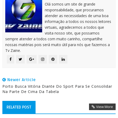
Olá somos um site de grande
responsabilidade, que procuramos
atender as necessidades de uma boa
informação a todos os nossos leitores
virtuais, agradecemos a todos que
visita nosso site, que possamos
sempre atender a todos com muito carinho, compartilhe
nossas matérias pois será muito útil para nós que fazemos a
Tv Zaine.
Newer Article
Porto Busca Vitória Diante Do Sport Para Se Consolidar
Na Parte De Cima Da Tabela
View More
RELATED POST