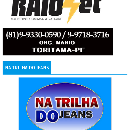
NA TRILHA DO JEANS