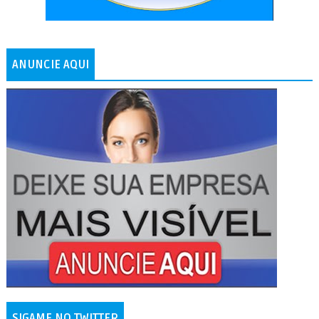
ANUNCIE AQUI
SIGAME NO TWITTER