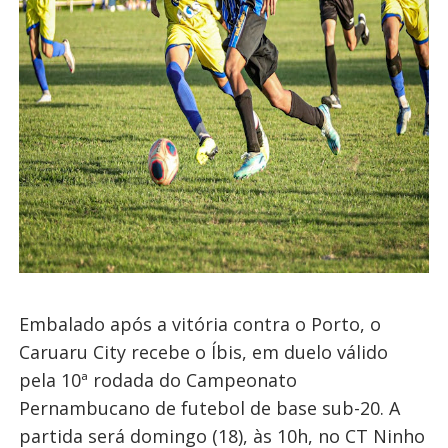
Embalado após a vitória contra o Porto, o
Caruaru City recebe o Íbis, em duelo válido
pela 10ª rodada do Campeonato
Pernambucano de futebol de base sub-20. A
partida será domingo (18), às 10h, no CT Ninho