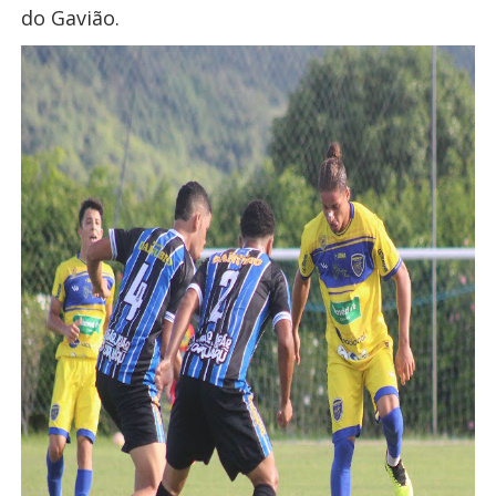
do Gavião.