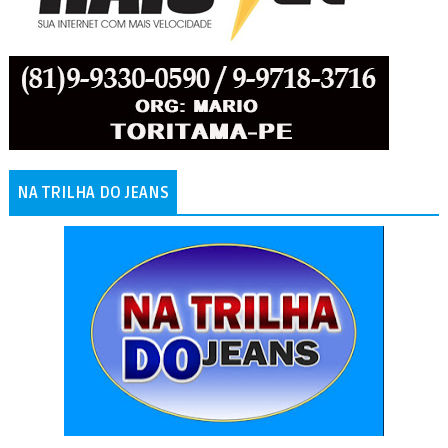
NA TRILHA DO JEANS