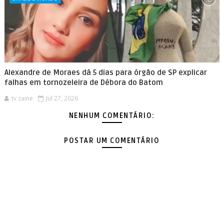
Alexandre de Moraes dá 5 dias para órgão de SP explicar
falhas em tornozeleira de Débora do Batom
tv zaine
Jul 27, 2026
NENHUM COMENTÁRIO:
POSTAR UM COMENTÁRIO