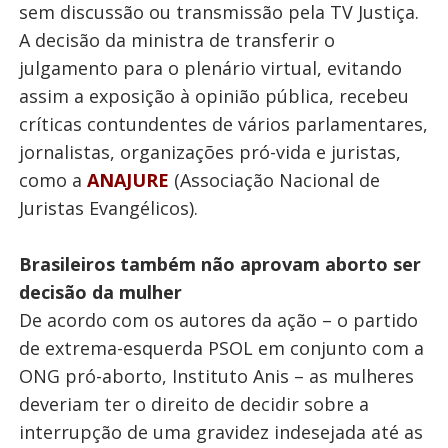
sem discussão ou transmissão pela TV Justiça.
A decisão da ministra de transferir o
julgamento para o plenário virtual, evitando
assim a exposição à opinião pública, recebeu
críticas contundentes de vários parlamentares,
jornalistas, organizações pró-vida e juristas,
como a
ANAJURE
(Associação Nacional de
Juristas Evangélicos).
Brasileiros também não aprovam aborto ser
decisão da mulher
De acordo com os autores da ação – o partido
de extrema-esquerda PSOL em conjunto com a
ONG pró-aborto, Instituto Anis – as mulheres
deveriam ter o direito de decidir sobre a
interrupção de uma gravidez indesejada até as