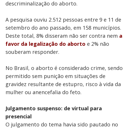
descriminalização do aborto.
A pesquisa ouviu 2.512 pessoas entre 9 e 11 de
setembro do ano passado, em 158 municípios.
Deste total, 8% disseram não ser contra nem
a
favor da legalização do aborto
e 2% não
souberam responder.
No Brasil, o aborto é considerado crime, sendo
permitido sem punição em situações de
gravidez resultante de estupro, risco à vida da
mulher ou anencefalia do feto.
Julgamento suspenso: de virtual para
presencial
O julgamento do tema havia sido pautado no