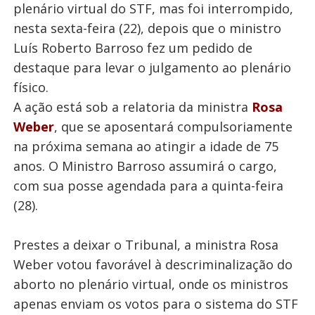
plenário virtual do STF, mas foi interrompido,
nesta sexta-feira (22), depois que o ministro
Luís Roberto Barroso fez um pedido de
destaque para levar o julgamento ao plenário
físico.
A ação está sob a relatoria da ministra
Rosa
Weber
, que se aposentará compulsoriamente
na próxima semana ao atingir a idade de 75
anos. O Ministro Barroso assumirá o cargo,
com sua posse agendada para a quinta-feira
(28).
Prestes a deixar o Tribunal, a ministra Rosa
Weber votou favorável à descriminalização do
aborto no plenário virtual, onde os ministros
apenas enviam os votos para o sistema do STF