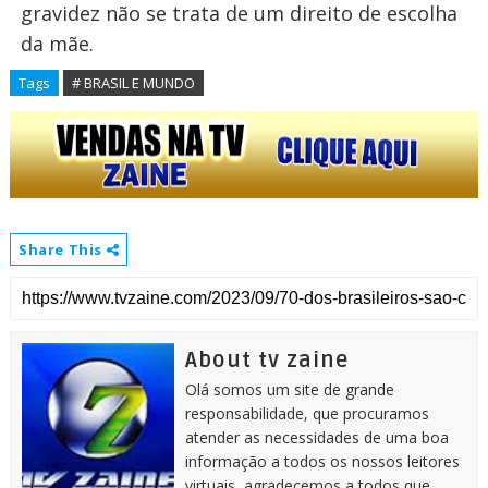
gravidez não se trata de um direito de escolha
da mãe.
Tags
# BRASIL E MUNDO
Share This
About tv zaine
Olá somos um site de grande
responsabilidade, que procuramos
atender as necessidades de uma boa
informação a todos os nossos leitores
virtuais, agradecemos a todos que