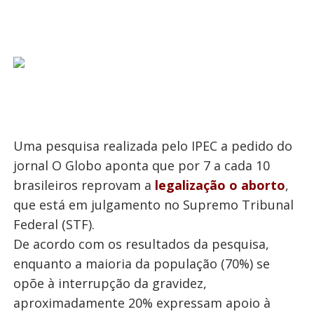
Uma pesquisa realizada pelo IPEC a pedido do
jornal O Globo aponta que por 7 a cada 10
brasileiros reprovam a
legalização o aborto
,
que está em julgamento no Supremo Tribunal
Federal (STF).
De acordo com os resultados da pesquisa,
enquanto a maioria da população (70%) se
opõe à interrupção da gravidez,
aproximadamente 20% expressam apoio à