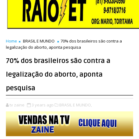
Home
BRASIL E MUNDO
70% dos brasileiros são contra a
legalização do aborto, aponta pesquisa
70% dos brasileiros são contra a
legalização do aborto, aponta
pesquisa
tv zaine
3 years ago
BRASIL E MUNDO,