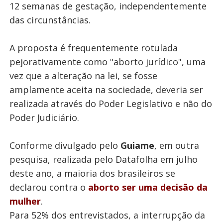
12 semanas de gestação, independentemente
das circunstâncias.
A proposta é frequentemente rotulada
pejorativamente como "aborto jurídico", uma
vez que a alteração na lei, se fosse
amplamente aceita na sociedade, deveria ser
realizada através do Poder Legislativo e não do
Poder Judiciário.
Conforme divulgado pelo
Guiame
, em outra
pesquisa, realizada pelo Datafolha em julho
deste ano, a maioria dos brasileiros se
declarou contra o
aborto ser uma decisão da
mulher
.
Para 52% dos entrevistados, a interrupção da