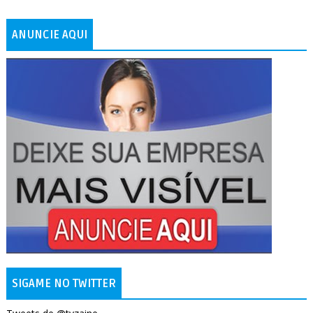
ANUNCIE AQUI
SIGAME NO TWITTER