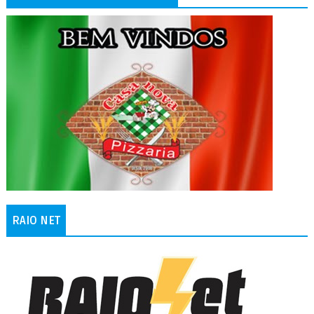
RAIO NET