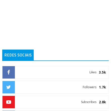
REDES SOCIAIS
3.5k
Likes
1.7k
Followers
2.8k
Subscribes