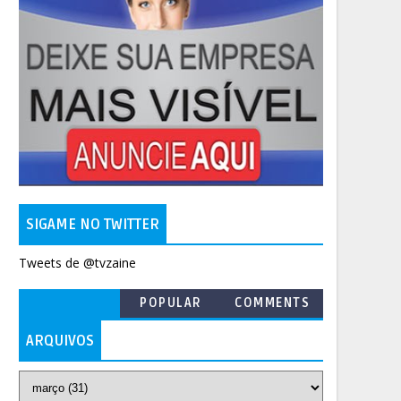
SIGAME NO TWITTER
Tweets de @tvzaine
POPULAR
COMMENTS
ARQUIVOS