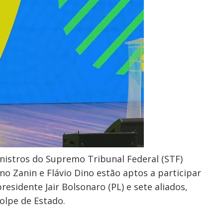
inistros do Supremo Tribunal Federal (STF)
no Zanin e Flávio Dino estão aptos a participar
esidente Jair Bolsonaro (PL) e sete aliados,
olpe de Estado.