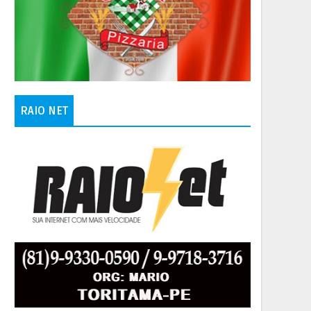
RAIO NET