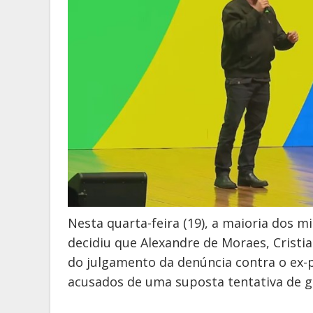
Nesta quarta-feira (19), a maioria dos m
decidiu que Alexandre de Moraes, Cristia
do julgamento da denúncia contra o ex-pr
acusados de uma suposta tentativa de g