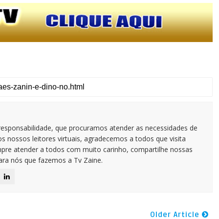
responsabilidade, que procuramos atender as necessidades de
 nossos leitores virtuais, agradecemos a todos que visita
pre atender a todos com muito carinho, compartilhe nossas
para nós que fazemos a Tv Zaine.
Older Article