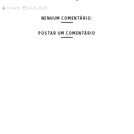
tv zaine
Jul 29, 2026
NENHUM COMENTÁRIO:
POSTAR UM COMENTÁRIO