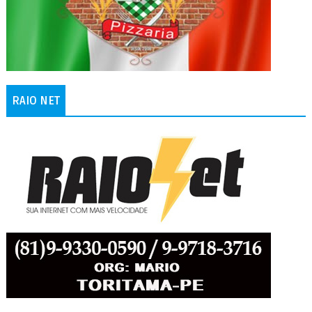
RAIO NET