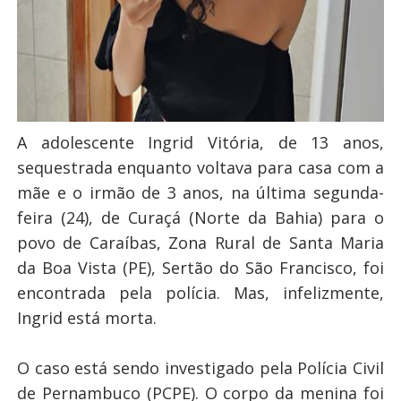
A adolescente Ingrid Vitória, de 13 anos,
sequestrada enquanto voltava para casa com a
mãe e o irmão de 3 anos, na última segunda-
feira (24), de Curaçá (Norte da Bahia) para o
povo de Caraíbas, Zona Rural de Santa Maria
da Boa Vista (PE), Sertão do São Francisco, foi
encontrada pela polícia. Mas, infelizmente,
Ingrid está morta.
O caso está sendo investigado pela Polícia Civil
de Pernambuco (PCPE). O corpo da menina foi