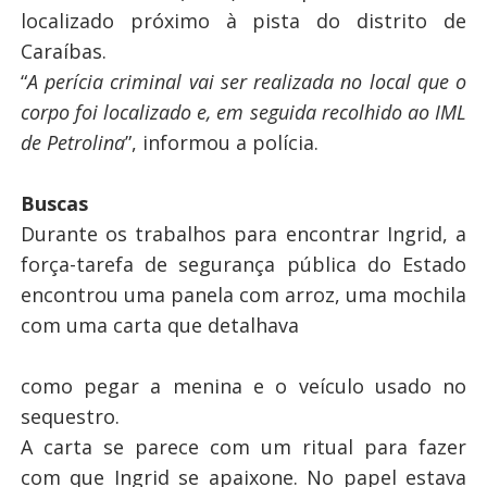
localizado próximo à pista do distrito de
Caraíbas.
“
A perícia criminal vai ser realizada no local que o
corpo foi localizado e, em seguida recolhido ao IML
de Petrolina
”, informou a polícia.
Buscas
Durante os trabalhos para encontrar Ingrid, a
força-tarefa de segurança pública do Estado
encontrou uma panela com arroz, uma mochila
com uma carta que detalhava
como pegar a menina e o veículo usado no
sequestro.
A carta se parece com um ritual para fazer
com que Ingrid se apaixone. No papel estava