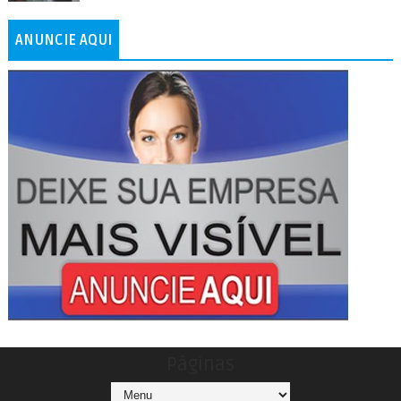
ANUNCIE AQUI
Páginas