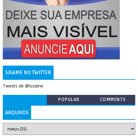
SIGAME NO TWITTER
Tweets de @tvzaine
POPULAR
COMMENTS
ARQUIVOS