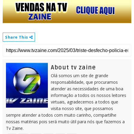
Share This
About tv zaine
Olá somos um site de grande
responsabilidade, que procuramos
atender as necessidades de uma boa
informação a todos os nossos leitores
virtuais, agradecemos a todos que
visita nosso site, que possamos
sempre atender a todos com muito carinho, compartilhe
nossas matérias pois será muito útil para nós que fazemos a
Tv Zaine.