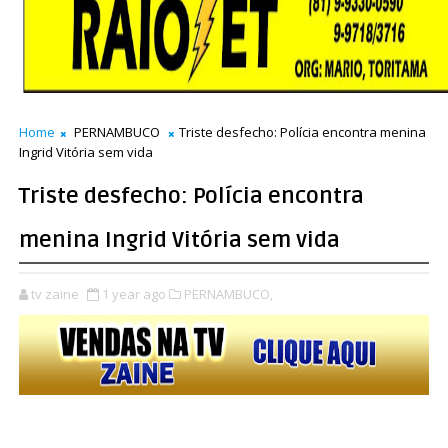
Home
PERNAMBUCO
Triste desfecho: Polícia encontra menina
Ingrid Vitória sem vida
Triste desfecho: Polícia encontra
menina Ingrid Vitória sem vida
tv zaine
1 year ago
PERNAMBUCO,