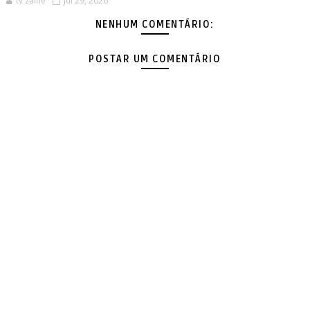
tv zaine
Jul 29, 2026
NENHUM COMENTÁRIO:
POSTAR UM COMENTÁRIO