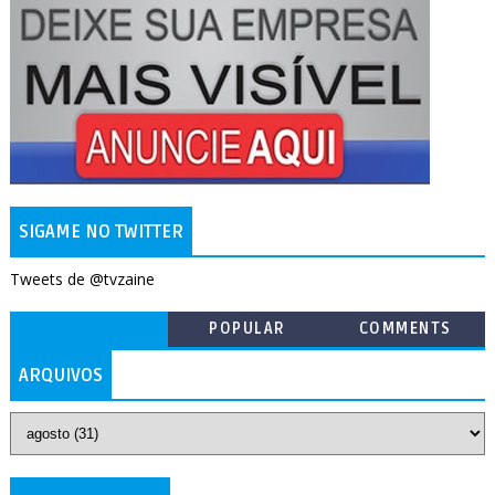
SIGAME NO TWITTER
Tweets de @tvzaine
POPULAR
COMMENTS
ARQUIVOS