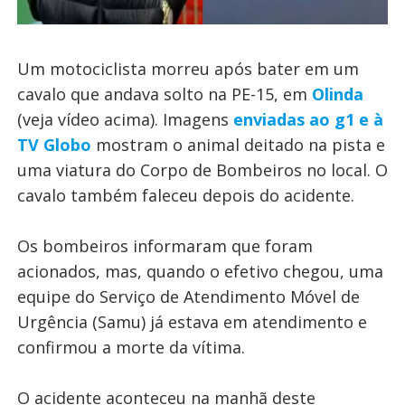
Um motociclista morreu após bater em um
cavalo
que andava solto na PE-15, em
Olinda
(veja vídeo acima). Imagens
enviadas ao g1 e à
TV Globo
mostram o animal deitado na pista e
uma viatura do Corpo de Bombeiros no local. O
cavalo também faleceu depois do acidente.
Os bombeiros informaram que foram
acionados, mas, quando o efetivo chegou, uma
equipe do Serviço de Atendimento Móvel de
Urgência (Samu) já estava em atendimento e
confirmou a morte da vítima.
O acidente aconteceu na manhã deste