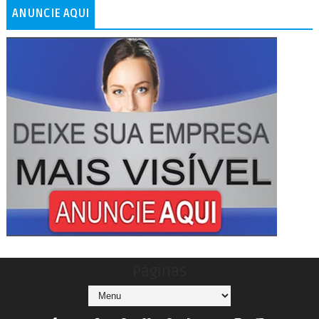
ANUNCIE AQUI
Páginas