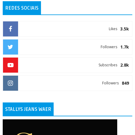
REDES SOCIAIS
3.5k
Likes
1.7k
Followers
2.8k
Subscribes
849
Followers
STALLYS JEANS WAER