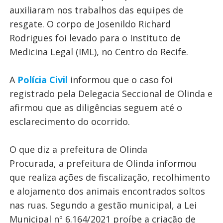
auxiliaram nos trabalhos das equipes de
resgate. O corpo de Josenildo Richard
Rodrigues foi levado para o Instituto de
Medicina Legal (IML), no Centro do Recife.
A
Polícia Civil
informou que o caso foi
registrado pela Delegacia Seccional de Olinda e
afirmou que as diligências seguem até o
esclarecimento do ocorrido.
O que diz a prefeitura de Olinda
Procurada, a prefeitura de Olinda informou
que realiza ações de fiscalização, recolhimento
e alojamento dos animais encontrados soltos
nas ruas. Segundo a gestão municipal, a Lei
Municipal nº 6.164/2021 proíbe a criação de