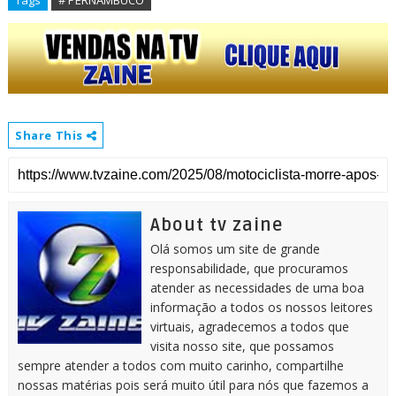
Tags
# PERNAMBUCO
Share This
About tv zaine
Olá somos um site de grande
responsabilidade, que procuramos
atender as necessidades de uma boa
informação a todos os nossos leitores
virtuais, agradecemos a todos que
visita nosso site, que possamos
sempre atender a todos com muito carinho, compartilhe
nossas matérias pois será muito útil para nós que fazemos a