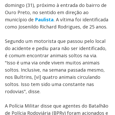
domingo (31), próximo à entrada do bairro de
Ouro Preto, no sentido em direção ao
município de
Paulista
. A vítima foi identificada
como Josenildo Richard Rodrigues, de 25 anos.
Segundo um motorista que passou pelo local
do acidente e pediu para não ser identificado,
é comum encontrar animais soltos na via.
"Isso é uma via onde vivem muitos animais
soltos. Inclusive, na semana passada mesmo,
nos Bultrins, [vi] quatro animais circulando
soltos. Isso tem sido uma constante nas
rodovias", disse.
A Polícia Militar disse que agentes do Batalhão
de Polícia Rodoviária (BPRv) foram acionados e