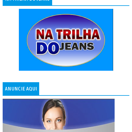
ANUNCIE AQUI