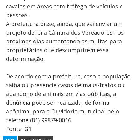
cavalos em áreas com tráfego de veículos e
pessoas.
A prefeitura disse, ainda, que vai enviar um
projeto de lei à Câmara dos Vereadores nos
próximos dias aumentando as multas para
proprietários que descumprirem essa
determinação.
De acordo com a prefeitura, caso a população
saiba ou presencie casos de maus-tratos ou
abandono de animais em vias públicas, a
denúncia pode ser realizada, de forma
anônima, para a Ouvidoria municipal pelo
telefone (81) 99879-0016.
Fonte; G1