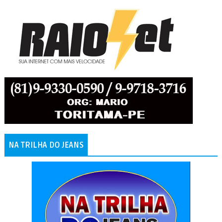
NA TRILHA DO JEANS