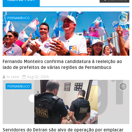
PERNAMBUCO
Fernando Monteiro confirma candidatura à reeleição ao
lado de prefeitos de várias regiões de Pernambuco
tv zaine
Aug 02, 2026
PERNAMBUCO
Servidores do Detran são alvo de operação por emplacar