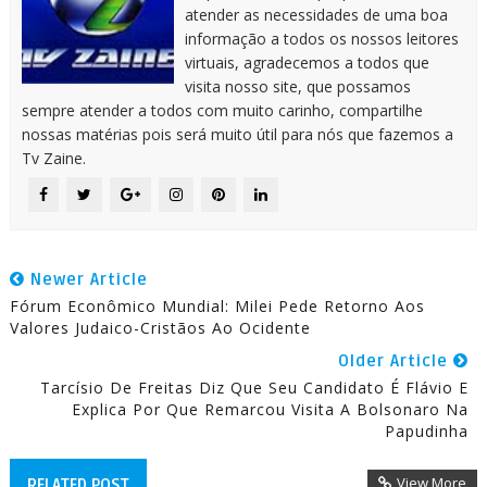
atender as necessidades de uma boa
informação a todos os nossos leitores
virtuais, agradecemos a todos que
visita nosso site, que possamos
sempre atender a todos com muito carinho, compartilhe
nossas matérias pois será muito útil para nós que fazemos a
Tv Zaine.
Newer Article
Fórum Econômico Mundial: Milei Pede Retorno Aos
Valores Judaico-Cristãos Ao Ocidente
Older Article
Tarcísio De Freitas Diz Que Seu Candidato É Flávio E
Explica Por Que Remarcou Visita A Bolsonaro Na
Papudinha
View More
RELATED POST