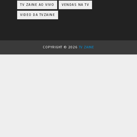
TV ZAINE AO VIVO
VENDAS NA TV
VIDEO DA TVZAINE
COPYRIGHT ©
2026
TV ZAINE