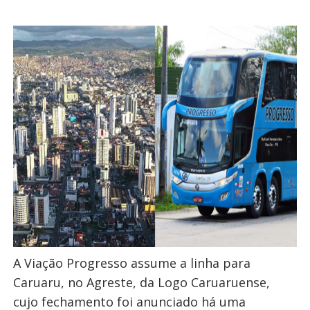
A Viação Progresso assume a linha para
Caruaru, no Agreste, da Logo Caruaruense,
cujo fechamento foi anunciado há uma