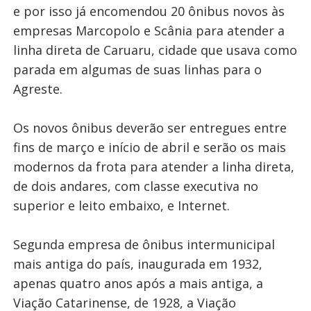
e por isso já encomendou 20 ônibus novos às
empresas Marcopolo e Scânia para atender a
linha direta de Caruaru, cidade que usava como
parada em algumas de suas linhas para o
Agreste.
Os novos ônibus deverão ser entregues entre
fins de março e início de abril e serão os mais
modernos da frota para atender a linha direta,
de dois andares, com classe executiva no
superior e leito embaixo, e Internet.
Segunda empresa de ônibus intermunicipal
mais antiga do país, inaugurada em 1932,
apenas quatro anos após a mais antiga, a
Viação Catarinense, de 1928, a Viação