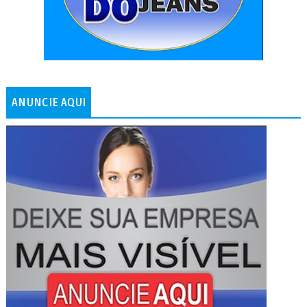
ANUNCIE AQUI