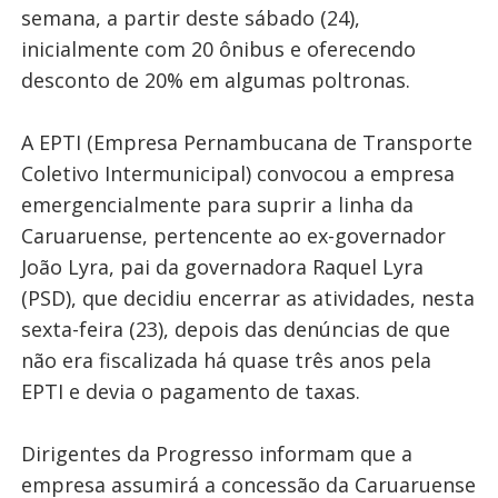
semana, a partir deste sábado (24),
inicialmente com 20 ônibus e oferecendo
desconto de 20% em algumas poltronas.
A EPTI (Empresa Pernambucana de Transporte
Coletivo Intermunicipal) convocou a empresa
emergencialmente para suprir a linha da
Caruaruense, pertencente ao ex-governador
João Lyra, pai da governadora Raquel Lyra
(PSD), que decidiu encerrar as atividades, nesta
sexta-feira (23), depois das denúncias de que
não era fiscalizada há quase três anos pela
EPTI e devia o pagamento de taxas.
Dirigentes da Progresso informam que a
empresa assumirá a concessão da Caruaruense