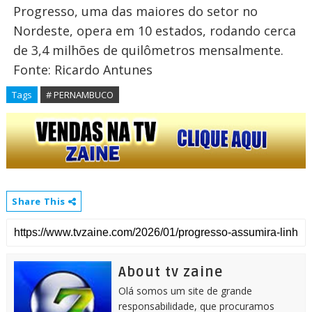
Progresso, uma das maiores do setor no
Nordeste, opera em 10 estados, rodando cerca
de 3,4 milhões de quilômetros mensalmente.
Fonte: Ricardo Antunes
Tags
# PERNAMBUCO
Share This
About tv zaine
Olá somos um site de grande
responsabilidade, que procuramos