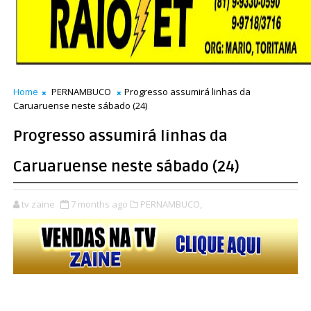
Home
PERNAMBUCO
Progresso assumirá linhas da
Caruaruense neste sábado (24)
Progresso assumirá linhas da
Caruaruense neste sábado (24)
tv zaine
7 months ago
PERNAMBUCO,