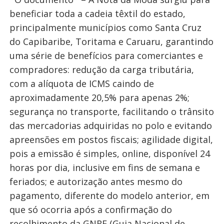
beneficiar toda a cadeia têxtil do estado,
principalmente municípios como Santa Cruz
do Capibaribe, Toritama e Caruaru, garantindo
uma série de benefícios para comerciantes e
compradores: redução da carga tributária,
com a alíquota de ICMS caindo de
aproximadamente 20,5% para apenas 2%;
segurança no transporte, facilitando o trânsito
das mercadorias adquiridas no polo e evitando
apreensões em postos fiscais; agilidade digital,
pois a emissão é simples, online, disponível 24
horas por dia, inclusive em fins de semana e
feriados; e autorização antes mesmo do
pagamento, diferente do modelo anterior, em
que só ocorria após a confirmação do
recolhimento da GNRE (Guia Nacional de