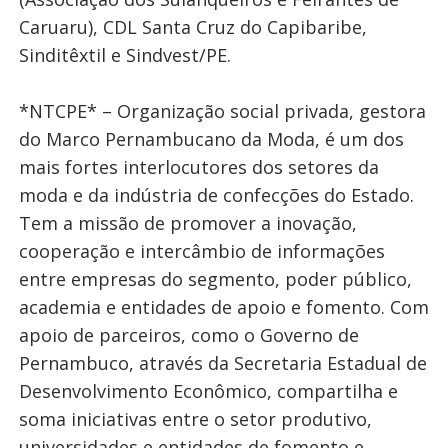
Caruaru), CDL Santa Cruz do Capibaribe,
Sinditêxtil e Sindvest/PE.
*NTCPE* – Organização social privada, gestora
do Marco Pernambucano da Moda, é um dos
mais fortes interlocutores dos setores da
moda e da indústria de confecções do Estado.
Tem a missão de promover a inovação,
cooperação e intercâmbio de informações
entre empresas do segmento, poder público,
academia e entidades de apoio e fomento. Com
apoio de parceiros, como o Governo de
Pernambuco, através da Secretaria Estadual de
Desenvolvimento Econômico, compartilha e
soma iniciativas entre o setor produtivo,
universidades e entidades de fomento e