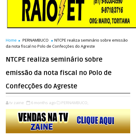
Home
PERNAMBUCO
NTCPE realiza seminário sobre emissão
da nota fiscal no Polo de Confecções do Agreste
NTCPE realiza seminário sobre
emissão da nota fiscal no Polo de
Confecções do Agreste
tv zaine
6 months ago
PERNAMBUCO,