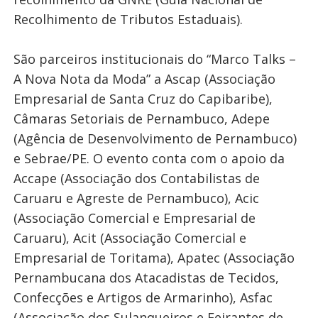
Recolhimento de Tributos Estaduais).
São parceiros institucionais do “Marco Talks –
A Nova Nota da Moda” a Ascap (Associação
Empresarial de Santa Cruz do Capibaribe),
Câmaras Setoriais de Pernambuco, Adepe
(Agência de Desenvolvimento de Pernambuco)
e Sebrae/PE. O evento conta com o apoio da
Accape (Associação dos Contabilistas de
Caruaru e Agreste de Pernambuco), Acic
(Associação Comercial e Empresarial de
Caruaru), Acit (Associação Comercial e
Empresarial de Toritama), Apatec (Associação
Pernambucana dos Atacadistas de Tecidos,
Confecções e Artigos de Armarinho), Asfac
(Associação dos Sulanqueiros e Feirantes de