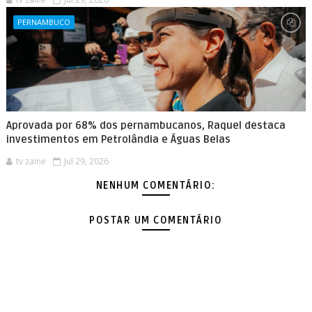
PERNAMBUCO
Aprovada por 68% dos pernambucanos, Raquel destaca
investimentos em Petrolândia e Águas Belas
tv zaine
Jul 29, 2026
NENHUM COMENTÁRIO:
POSTAR UM COMENTÁRIO