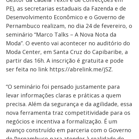
PE), as secretarias estaduais da Fazenda e de
Desenvolvimento Econômico e o Governo de
Pernambuco realizam, no dia 24 de fevereiro, o
seminário “Marco Talks – A Nova Nota da
Moda”. O evento vai acontecer no auditório do
Moda Center, em Santa Cruz do Capibaribe, a
partir das 16h. A inscrição é gratuita e pode
ser feita no link https://abrelink.me/jSZ.
“O seminário foi pensado justamente para
levar informações claras e práticas a quem
precisa. Além da segurança e da agilidade, essa
nova ferramenta traz competitividade para os
negócios e incentiva a formalização. É um
avanço construído em parceria com o Governo
de Pernambuco para atender à realidade do