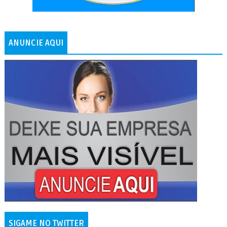
ANUNCIE AQUI
SIGAME NO TWITTER