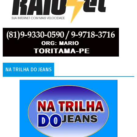
NA TRILHA DO JEANS