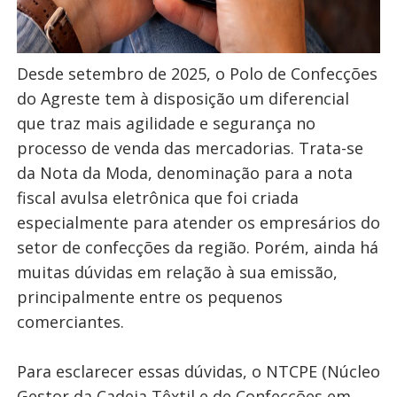
Desde setembro de 2025, o Polo de Confecções
do Agreste tem à disposição um diferencial
que traz mais agilidade e segurança no
processo de venda das mercadorias. Trata-se
da Nota da Moda, denominação para a nota
fiscal avulsa eletrônica que foi criada
especialmente para atender os empresários do
setor de confecções da região. Porém, ainda há
muitas dúvidas em relação à sua emissão,
principalmente entre os pequenos
comerciantes.
Para esclarecer essas dúvidas, o NTCPE (Núcleo
Gestor da Cadeia Têxtil e de Confecções em