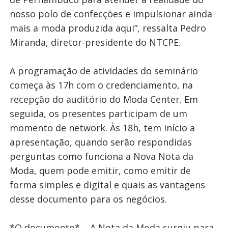
nosso polo de confecções e impulsionar ainda
mais a moda produzida aqui”, ressalta Pedro
Miranda, diretor-presidente do NTCPE.
A programação de atividades do seminário
começa às 17h com o credenciamento, na
recepção do auditório do Moda Center. Em
seguida, os presentes participam de um
momento de network. Às 18h, tem início a
apresentação, quando serão respondidas
perguntas como funciona a Nova Nota da
Moda, quem pode emitir, como emitir de
forma simples e digital e quais as vantagens
desse documento para os negócios.
*O documento* – A Nota da Moda surgiu para