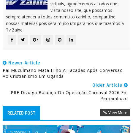
virtuais, agradecemos a todos que
visita nosso site, que possamos
sempre atender a todos com muito carinho, compartilhe
nossas matérias pois será muito útil para nós que fazemos a
Tv Zaine.
Newer Article
Pai Muçulmano Mata Filho A Facadas Após Conversão
Ao Cristianismo Em Uganda
Older Article
PRF Divulga Balanço Da Operação Carnaval 2026 Em
Pernambuco
View More
RELATED POST
PERNAMBUCO