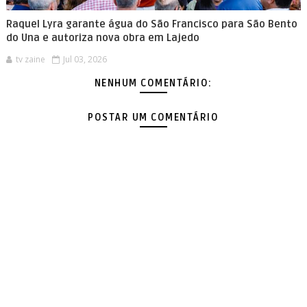
Raquel Lyra garante água do São Francisco para São Bento
do Una e autoriza nova obra em Lajedo
tv zaine
Jul 03, 2026
NENHUM COMENTÁRIO:
POSTAR UM COMENTÁRIO