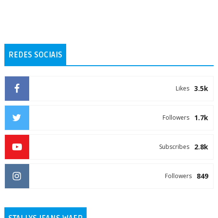
REDES SOCIAIS
3.5k
Likes
1.7k
Followers
2.8k
Subscribes
849
Followers