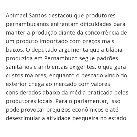
Abimael Santos destacou que produtores
pernambucanos enfrentam dificuldades para
manter a produção diante da concorrência de
um produto importado com preços mais
baixos. O deputado argumenta que a tilápia
produzida em Pernambuco segue padrões
sanitários e ambientais exigentes, o que gera
custos maiores, enquanto o pescado vindo do
exterior chega ao mercado com valores
considerados abaixo da média praticada pelos
produtores locais. Para o parlamentar, isso
pode provocar prejuizos econômicos e até
desestimular a atividade pesqueira no estado.