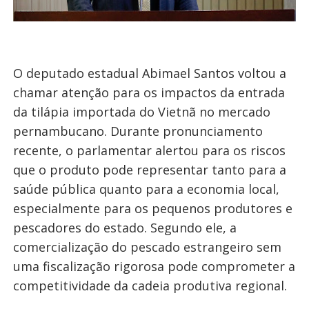
O deputado estadual Abimael Santos voltou a
chamar atenção para os impactos da entrada
da tilápia importada do Vietnã no mercado
pernambucano. Durante pronunciamento
recente, o parlamentar alertou para os riscos
que o produto pode representar tanto para a
saúde pública quanto para a economia local,
especialmente para os pequenos produtores e
pescadores do estado. Segundo ele, a
comercialização do pescado estrangeiro sem
uma fiscalização rigorosa pode comprometer a
competitividade da cadeia produtiva regional.