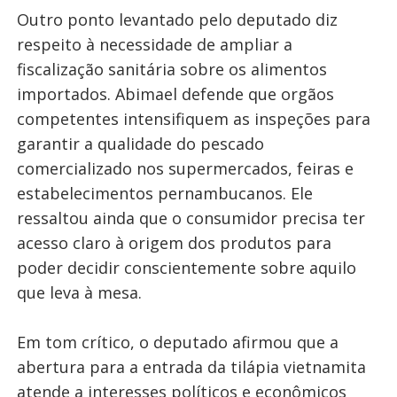
Outro ponto levantado pelo deputado diz
respeito à necessidade de ampliar a
fiscalização sanitária sobre os alimentos
importados. Abimael defende que orgãos
competentes intensifiquem as inspeções para
garantir a qualidade do pescado
comercializado nos supermercados, feiras e
estabelecimentos pernambucanos. Ele
ressaltou ainda que o consumidor precisa ter
acesso claro à origem dos produtos para
poder decidir conscientemente sobre aquilo
que leva à mesa.
Em tom crítico, o deputado afirmou que a
abertura para a entrada da tilápia vietnamita
atende a interesses políticos e econômicos