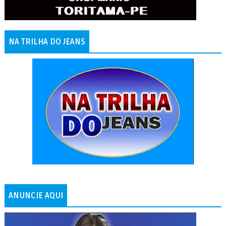
NA TRILHA DO JEANS
ANUNCIE AQUI