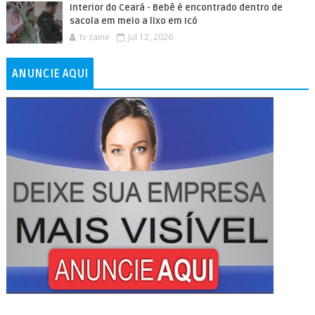
Interior do Ceará - Bebê é encontrado dentro de
sacola em meio a lixo em Icó
tv zaine
Jul 12, 2026
ANUNCIE AQUI