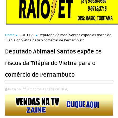
Home
POLITICA
Deputado Abimael Santos expõe os riscos da
Tilápia do Vietnã para o comércio de Pernambuco
Deputado Abimael Santos expõe os
riscos da Tilápia do Vietnã para o
comércio de Pernambuco
tv zaine
3 months ago
POLITICA,