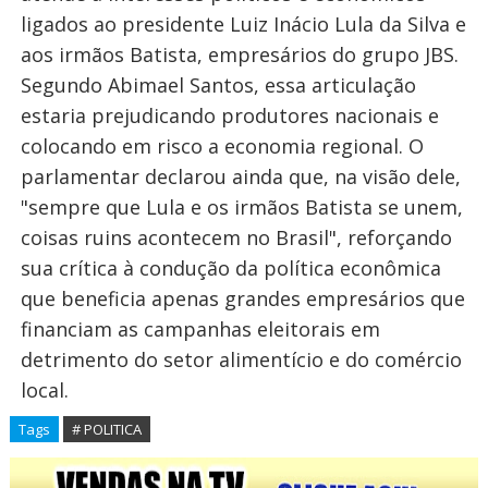
ligados ao presidente Luiz Inácio Lula da Silva e
aos irmãos Batista, empresários do grupo JBS.
Segundo Abimael Santos, essa articulação
estaria prejudicando produtores nacionais e
colocando em risco a economia regional. O
parlamentar declarou ainda que, na visão dele,
"sempre que Lula e os irmãos Batista se unem,
coisas ruins acontecem no Brasil", reforçando
sua crítica à condução da política econômica
que beneficia apenas grandes empresários que
financiam as campanhas eleitorais em
detrimento do setor alimentício e do comércio
local.
Tags
# POLITICA