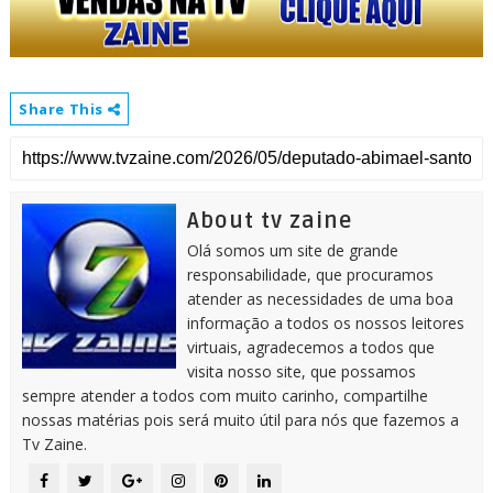
Share This
About tv zaine
Olá somos um site de grande
responsabilidade, que procuramos
atender as necessidades de uma boa
informação a todos os nossos leitores
virtuais, agradecemos a todos que
visita nosso site, que possamos
sempre atender a todos com muito carinho, compartilhe
nossas matérias pois será muito útil para nós que fazemos a
Tv Zaine.