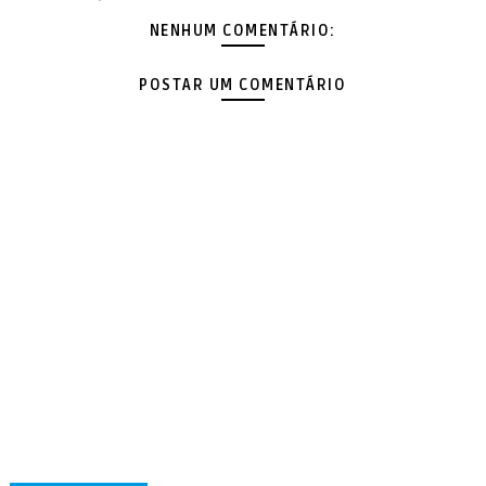
NENHUM COMENTÁRIO:
POSTAR UM COMENTÁRIO