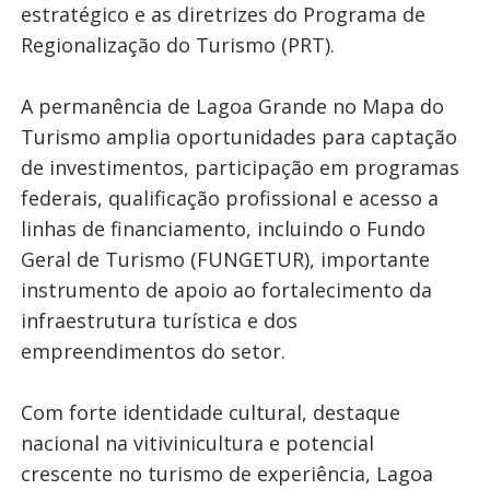
estratégico e as diretrizes do Programa de
Regionalização do Turismo (PRT).
A permanência de Lagoa Grande no Mapa do
Turismo amplia oportunidades para captação
de investimentos, participação em programas
federais, qualificação profissional e acesso a
linhas de financiamento, incluindo o Fundo
Geral de Turismo (FUNGETUR), importante
instrumento de apoio ao fortalecimento da
infraestrutura turística e dos
empreendimentos do setor.
Com forte identidade cultural, destaque
nacional na vitivinicultura e potencial
crescente no turismo de experiência, Lagoa