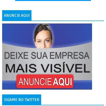
ANUNCIE AQUI
SIGAME NO TWITTER