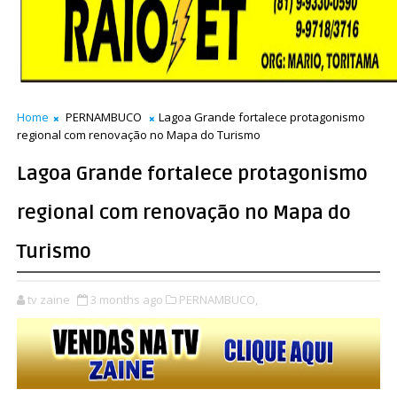
Home
PERNAMBUCO
Lagoa Grande fortalece protagonismo
regional com renovação no Mapa do Turismo
Lagoa Grande fortalece protagonismo
regional com renovação no Mapa do
Turismo
tv zaine
3 months ago
PERNAMBUCO,