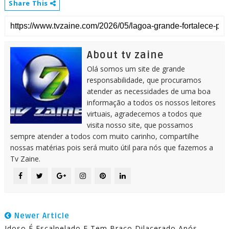
Share This
About tv zaine
Olá somos um site de grande
responsabilidade, que procuramos
atender as necessidades de uma boa
informação a todos os nossos leitores
virtuais, agradecemos a todos que
visita nosso site, que possamos
sempre atender a todos com muito carinho, compartilhe
nossas matérias pois será muito útil para nós que fazemos a
Tv Zaine.
Newer Article
Idoso É Escalpelado E Tem Braço Dilacerado Após