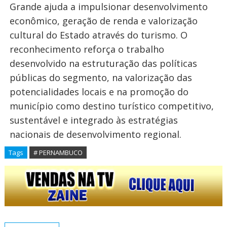
Grande ajuda a impulsionar desenvolvimento
econômico, geração de renda e valorização
cultural do Estado através do turismo. O
reconhecimento reforça o trabalho
desenvolvido na estruturação das políticas
públicas do segmento, na valorização das
potencialidades locais e na promoção do
município como destino turístico competitivo,
sustentável e integrado às estratégias
nacionais de desenvolvimento regional.
Tags
# PERNAMBUCO