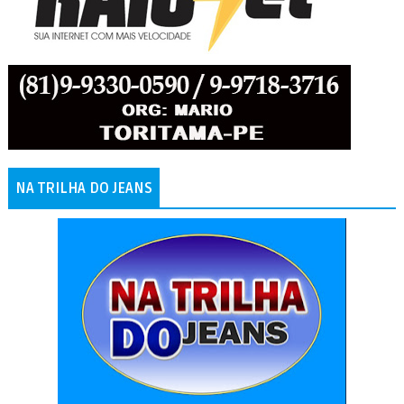
NA TRILHA DO JEANS