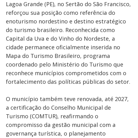
Lagoa Grande (PE), no Sertão do São Francisco,
reforçou sua posição como referência do
enoturismo nordestino e destino estratégico
do turismo brasileiro. Reconhecida como
Capital da Uva e do Vinho do Nordeste, a
cidade permanece oficialmente inserida no
Mapa do Turismo Brasileiro, programa
coordenado pelo Ministério do Turismo que
reconhece municípios comprometidos com o
fortalecimento das políticas públicas do setor.
O município também teve renovada, até 2027,
a certificação do Conselho Municipal de
Turismo (COMTUR), reafirmando o
compromisso da gestão municipal com a
governança turística, o planejamento