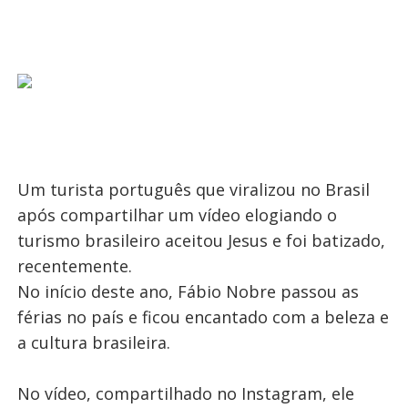
Um turista português que viralizou no Brasil
após compartilhar um vídeo elogiando o
turismo brasileiro aceitou Jesus e foi batizado,
recentemente.
No início deste ano, Fábio Nobre passou as
férias no país e ficou encantado com a beleza e
a cultura brasileira.
No vídeo, compartilhado no Instagram, ele