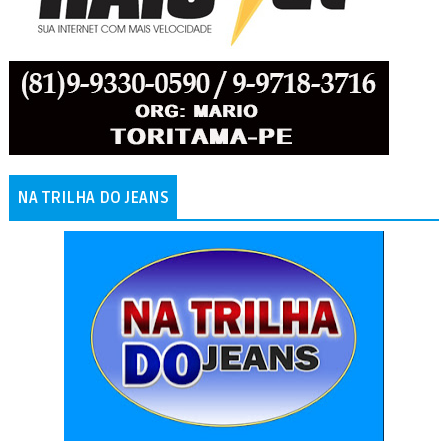
NA TRILHA DO JEANS