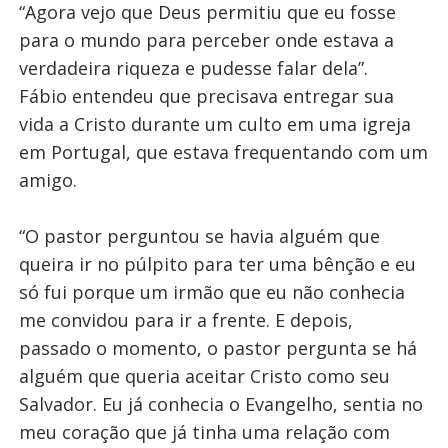
“Agora vejo que Deus permitiu que eu fosse
para o mundo para perceber onde estava a
verdadeira riqueza e pudesse falar dela”.
Fábio entendeu que precisava entregar sua
vida a Cristo durante um culto em uma igreja
em Portugal, que estava frequentando com um
amigo.
“O pastor perguntou se havia alguém que
queira ir no púlpito para ter uma bênção e eu
só fui porque um irmão que eu não conhecia
me convidou para ir a frente. E depois,
passado o momento, o pastor pergunta se há
alguém que queria aceitar Cristo como seu
Salvador. Eu já conhecia o Evangelho, sentia no
meu coração que já tinha uma relação com