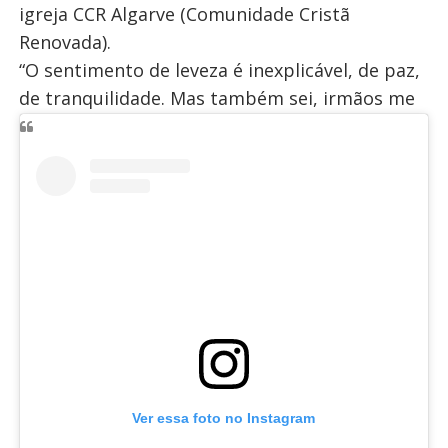
igreja CCR Algarve (Comunidade Cristã
Renovada).
“O sentimento de leveza é inexplicável, de paz,
de tranquilidade. Mas também sei, irmãos me
Ver essa foto no Instagram