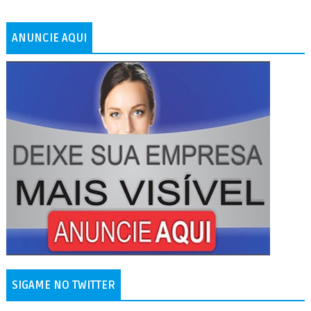
ANUNCIE AQUI
SIGAME NO TWITTER