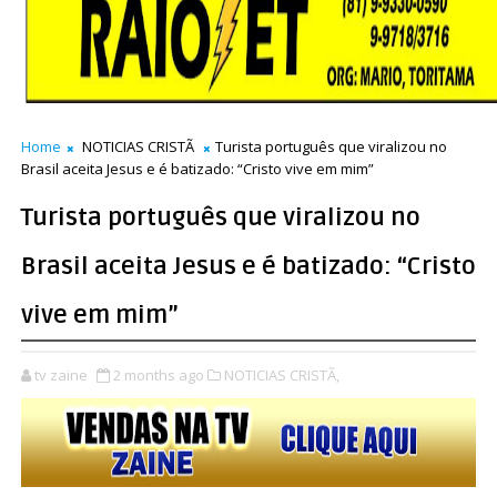
Home
NOTICIAS CRISTÃ
Turista português que viralizou no
Brasil aceita Jesus e é batizado: “Cristo vive em mim”
Turista português que viralizou no
Brasil aceita Jesus e é batizado: “Cristo
vive em mim”
tv zaine
2 months ago
NOTICIAS CRISTÃ,