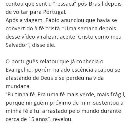
contou que sentiu “ressaca” pós-Brasil depois
de voltar para Portugal.
Após a viagem, Fábio anunciou que havia se
convertido à fé cristã. “Uma semana depois
desse vídeo viralizar, aceitei Cristo como meu
Salvador”, disse ele.
O português relatou que já conhecia o
Evangelho, porém na adolescência acabou se
afastando de Deus e se perdeu na vida
mundana.
“Eu tinha fé. Era uma fé mais verde, mais frágil,
porque ninguém próximo de mim sustentou a
minha fé e fui arrastado pelo mundo durante
cerca de 15 anos”, revelou.