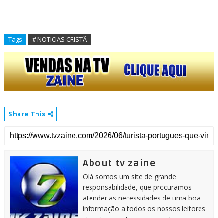
Tags
# NOTICIAS CRISTÃ
Share This
About tv zaine
Olá somos um site de grande
responsabilidade, que procuramos
atender as necessidades de uma boa
informação a todos os nossos leitores