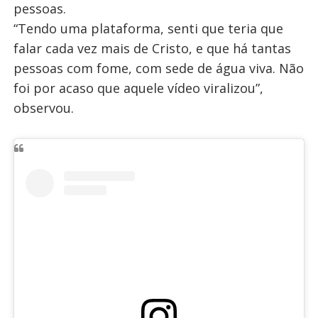
pessoas.
“Tendo uma plataforma, senti que teria que
falar cada vez mais de Cristo, e que há tantas
pessoas com fome, com sede de água viva. Não
foi por acaso que aquele vídeo viralizou”,
observou.