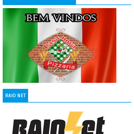
RAIO NET